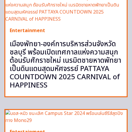
Entertainment
เมืองพัทยา-องค์การบริหารส่วนจังหวัด
ชลบุรี พร้อมเปิดเทศกาลแห่งความสนุก
ต้อนรับศักราชใหม่ เนรมิตชายหาดพัทยา
เป็นดินแดนสุดมหัศจรรย์ PATTAYA
COUNTDOWN 2025 CARNIVAL of
HAPPINESS