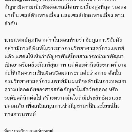
กัญชามีความเป็นพิษต่อเซลล์ไตเพาะเลี้ยงสูงที่สุด รองลง
มาเป็นเซลล์ตับเพาะเลี้ยง และเซลล์ปอดเพาะเลี้ยง ตาม
ลำดับ
นายแพทย์ศุภกิจ กล่าวในตอนท้ายว่า ข้อมูลการวิจัยดัง
กล่าวมีการตีพิมพ์ในวารสารกรมวิทยาศาสตร์การแพทย์
แล้ว แสดงให้เห็นว่ากัญชาพันธุ์ไทยสามารถนำมาพัฒนา
เป็นยาหรือผลิตภัณฑ์สุขภาพ แต่ต้องคำนึงถึงขนาดที่อาจ
ก่อให้เกิดความเป็นพิษหรือผลกระทบต่อร่างกาย ดังนั้น
กรมวิทยาศาสตร์การแพทย์มีแผนที่จะดำเนินการทดสอบ
ความปลอดภัยของสารสกัดกัญชาในสัตว์ทดลอง หรือ
ระดับคลินิกต่อไป สร้างความมั่นใจว่ามีประสิทธิผลและ
ปลอดภัย เพื่อสนับสนุนการนำกัญชามาใช้ประโยชน์ใน
ทางการแพทย์
ที่มา : กรมวิทยาศาสตร์การแพย์