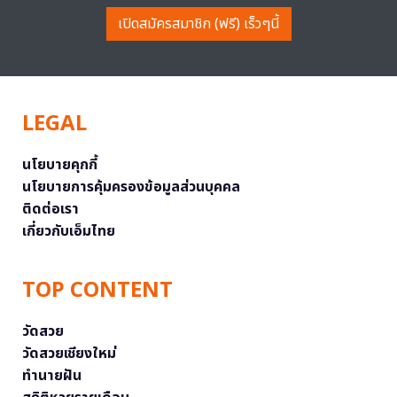
เปิดสมัครสมาชิก (ฟรี) เร็วๆนี้
LEGAL
นโยบายคุกกี้
นโยบายการคุ้มครองข้อมูลส่วนบุคคล
ติดต่อเรา
เกี่ยวกับเอ็มไทย
TOP CONTENT
วัดสวย
วัดสวยเชียงใหม่
ทำนายฝัน