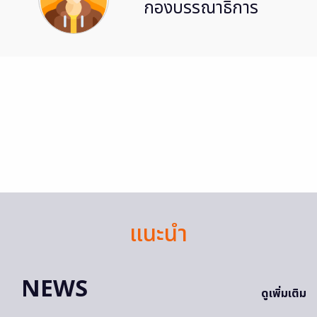
กองบรรณาธิการ
แนะนำ
NEWS
ดูเพิ่มเติม