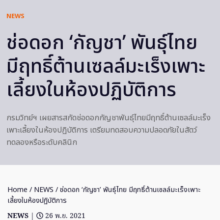
NEWS
ช่อดอก ‘กัญชา’ พันธุ์ไทย
มีฤทธิ์ต้านเซลล์มะเร็งเพาะ
เลี้ยงในห้องปฏิบัติการ
กรมวิทย์ฯ เผยสารสกัดช่อดอกกัญชาพันธุ์ไทยมีฤทธิ์ต้านเซลล์มะเร็ง
เพาะเลี้ยงในห้องปฏิบัติการ เตรียมทดสอบความปลอดภัยในสัตว์
ทดลองหรือระดับคลินิก
Home
/
NEWS
/ ช่อดอก ‘กัญชา’ พันธุ์ไทย มีฤทธิ์ต้านเซลล์มะเร็งเพาะ
เลี้ยงในห้องปฏิบัติการ
NEWS
|
26 พ.ย. 2021