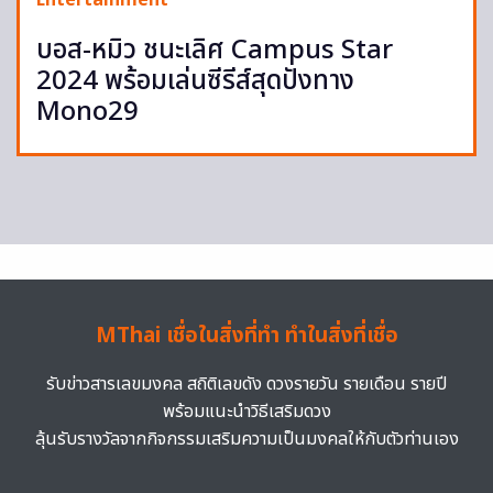
Entertainment
บอส-หมิว ชนะเลิศ Campus Star
2024 พร้อมเล่นซีรีส์สุดปังทาง
Mono29
MThai เชื่อในสิ่งที่ทำ ทำในสิ่งที่เชื่อ
รับข่าวสารเลขมงคล สถิติเลขดัง ดวงรายวัน รายเดือน รายปี
พร้อมแนะนำวิธีเสริมดวง
ลุ้นรับรางวัลจากกิจกรรมเสริมความเป็นมงคลให้กับตัวท่านเอง