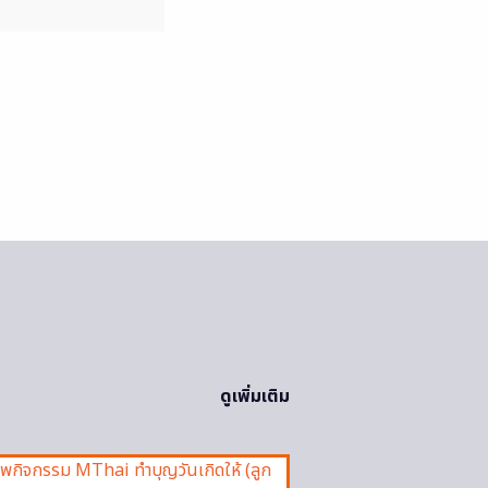
ดูเพิ่มเติม