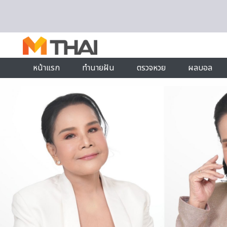
Skip to content
หน้าแรก
ทำนายฝัน
ตรวจหวย
ผลบอล