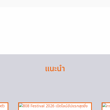
แนะนำ