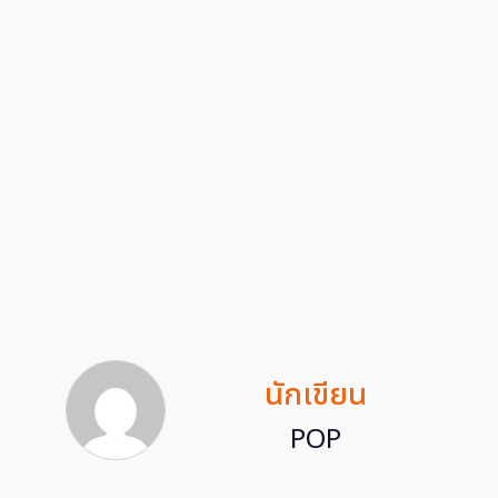
นักเขียน
POP