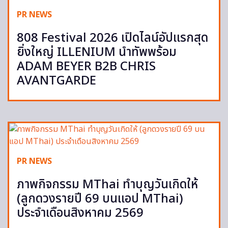
PR NEWS
808 Festival 2026 เปิดไลน์อัปแรกสุด
ยิ่งใหญ่ ILLENIUM นำทัพพร้อม
ADAM BEYER B2B CHRIS
AVANTGARDE
PR NEWS
ภาพกิจกรรม MThai ทำบุญวันเกิดให้
(ลูกดวงรายปี 69 บนแอป MThai)
ประจำเดือนสิงหาคม 2569