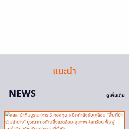
แนะนำ
NEWS
ดูเพิ่มเติม