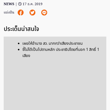
NEWS
|
17 ธ.ค. 2019
แบ่งปัน
ประเด็นน่าสนใจ
เผยให้อำนาจ สว. มากกว่าเสียงประชาชน
ชี้ไม่ได้เป็นไปตามหลัก ประชาธิปไตยที่บอก 1 สิทธิ์ 1
เสียง