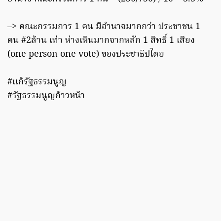
–> คณะกรรมการ 1 คน มีอำนาจมากกว่า ประชาชน 1
คน #2ล้าน เท่า ห่างเหินมากจากหลัก 1 สิทธิ์ 1 เสียง
(one person one vote) ของประชาธิปไตย
#แก้รัฐธรรมนูญ
#รัฐธรรมนูญก้าวหน้า