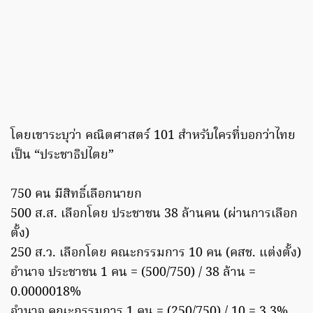
โดยเขาระบุว่า คณิตศาสตร์ 101 สำหรับใครที่บอกว่าไทย
เป็น “ประชาธิปไตย”
750 คน มีสิทธิ์เลือกนายก
500 ส.ส. เลือกโดย ประชาชน 38 ล้านคน (ผ่านการเลือก
ตั้ง)
250 ส.ว. เลือกโดย คณะกรรมการ 10 คน (คสช. แต่งตั้ง)
อำนาจ ประชาชน 1 คน = (500/750) / 38 ล้าน =
0.0000018%
อำนาจ คณะกรรมการ 1 คน = (250/750) / 10 = 3.3%