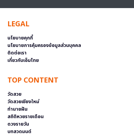
LEGAL
นโยบายคุกกี้
นโยบายการคุ้มครองข้อมูลส่วนบุคคล
ติดต่อเรา
เกี่ยวกับเอ็มไทย
TOP CONTENT
วัดสวย
วัดสวยเชียงใหม่
ทำนายฝัน
สถิติหวยรายเดือน
ดวงรายวัน
บทสวดมนต์