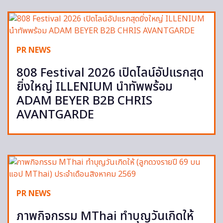
PR NEWS
808 Festival 2026 เปิดไลน์อัปแรกสุด
ยิ่งใหญ่ ILLENIUM นำทัพพร้อม
ADAM BEYER B2B CHRIS
AVANTGARDE
PR NEWS
ภาพกิจกรรม MThai ทำบุญวันเกิดให้