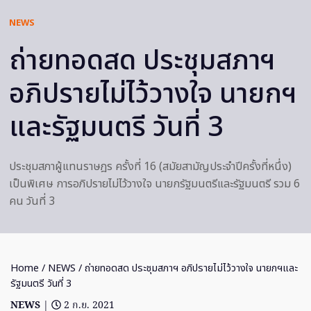
NEWS
ถ่ายทอดสด ประชุมสภาฯ
อภิปรายไม่ไว้วางใจ นายกฯ
และรัฐมนตรี วันที่ 3
ประชุมสภาผู้แทนราษฎร ครั้งที่ 16 (สมัยสามัญประจำปีครั้งที่หนึ่ง)
เป็นพิเศษ การอภิปรายไม่ไว้วางใจ นายกรัฐมนตรีและรัฐมนตรี รวม 6
คน วันที่ 3
Home
/
NEWS
/ ถ่ายทอดสด ประชุมสภาฯ อภิปรายไม่ไว้วางใจ นายกฯและ
รัฐมนตรี วันที่ 3
NEWS
|
2 ก.ย. 2021