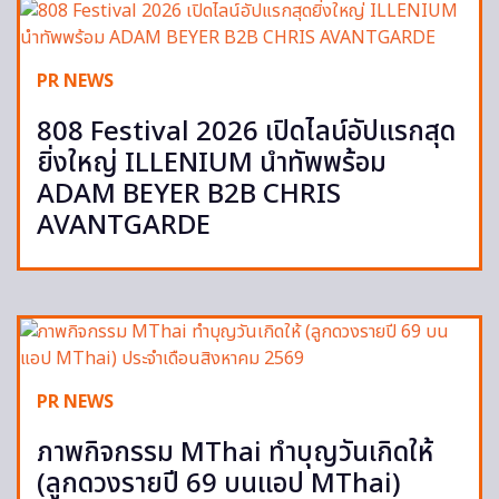
PR NEWS
808 Festival 2026 เปิดไลน์อัปแรกสุด
ยิ่งใหญ่ ILLENIUM นำทัพพร้อม
ADAM BEYER B2B CHRIS
AVANTGARDE
PR NEWS
ภาพกิจกรรม MThai ทำบุญวันเกิดให้
(ลูกดวงรายปี 69 บนแอป MThai)