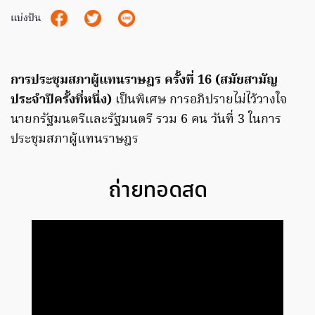
แบ่งปัน
การประชุมสภาผู้แทนราษฎร ครั้งที่ 16 (สมัยสามัญ
ประจำปีครั้งที่หนึ่ง)
เป็นพิเศษ การอภิปรายไม่ไว้วางใจ
นายกรัฐมนตรีและรัฐมนตรี รวม 6 คน วันที่ 3 ในการ
ประชุมสภาผู้แทนราษฎร
ถ่ายทอดสด