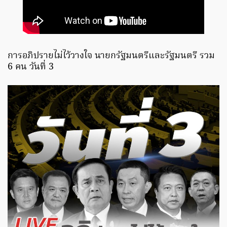
การอภิปรายไม่ไว้วางใจ นายกรัฐมนตรีและรัฐมนตรี รวม
6 คน วันที่ 3