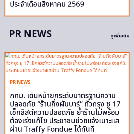
ประจำเดือนสิงหาคม 2569
PR NEWS
ดูเพิ่มเติม
PR NEWS
กทม. เดินหน้ายกระดับมาตรฐานความ
ปลอดภัย “ร้านกึ่งผับบาร์” ทั่วกรุง ชู 17
เช็กลิสต์ความปลอดภัย ย้ำร้านไม่พร้อม
ต้องเร่งแก้ไข ประชาชนช่วยแจ้งเบาะแส
ผ่าน Traffy Fondue ได้ทันที