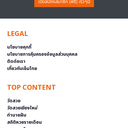
เปิดสมัครสมาชิก (ฟรี) เร็วๆนี้
LEGAL
นโยบายคุกกี้
นโยบายการคุ้มครองข้อมูลส่วนบุคคล
ติดต่อเรา
เกี่ยวกับเอ็มไทย
TOP CONTENT
วัดสวย
วัดสวยเชียงใหม่
ทำนายฝัน
สถิติหวยรายเดือน