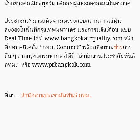
น้ำอย่างต่อเนื่องทุกวัน เพื่อลดฝุ่นละอองสะสมในอากาศ
ประชาชนสามารถติดตามตรวจสอบสถานการณ์ฝุ่น
ละอองในพื้นที่กรุงเทพมหานคร และการแจ้งเตือน แบบ
Real Time ได้ที่ www.bangkokairquality.com หรือ
ที่แอปพลิเคชั่น “กทม. Connect” พร้อมติดตาม
ข่าว
สาร
อื่น ๆ จากกรุงเทพมหานครได้ที่ “สำนักงานประชาสัมพันธ์
กทม.” หรือ www.prbangkok.com
ที่มา…
สำนักงานประชาสัมพันธ์ กทม.