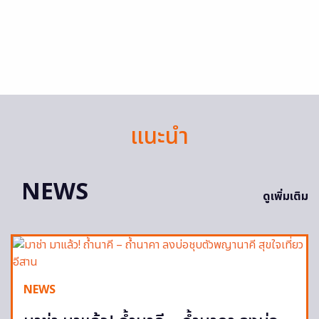
แนะนำ
NEWS
ดูเพิ่มเติม
NEWS