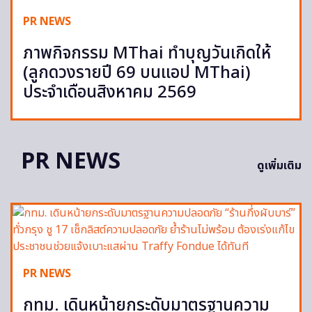
PR NEWS
ภาพกิจกรรม MThai ทำบุญวันเกิดให้
(ลูกดวงรายปี 69 บนแอป MThai)
ประจำเดือนสิงหาคม 2569
PR NEWS
ดูเพิ่มเติม
PR NEWS
กทม. เดินหน้ายกระดับมาตรฐานความ