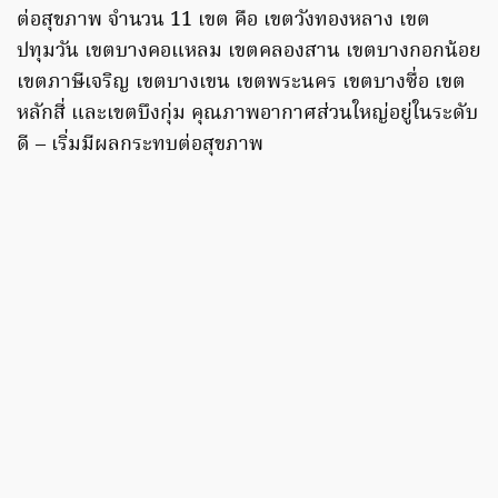
ต่อสุขภาพ จำนวน 11 เขต คือ เขตวังทองหลาง เขต
ปทุมวัน เขตบางคอแหลม เขตคลองสาน เขตบางกอกน้อย
เขตภาษีเจริญ เขตบางเขน เขตพระนคร เขตบางซื่อ เขต
หลักสี่ และเขตบึงกุ่ม คุณภาพอากาศส่วนใหญ่อยู่ในระดับ
ดี – เริ่มมีผลกระทบต่อสุขภาพ