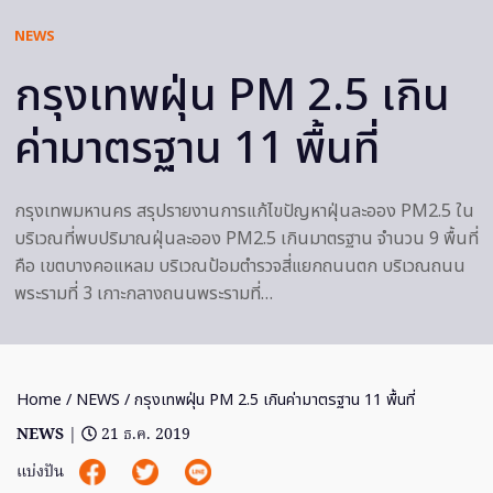
NEWS
กรุงเทพฝุ่น PM 2.5 เกิน
ค่ามาตรฐาน 11 พื้นที่
กรุงเทพมหานคร สรุปรายงานการแก้ไขปัญหาฝุ่นละออง PM2.5 ใน
บริเวณที่พบปริมาณฝุ่นละออง PM2.5 เกินมาตรฐาน จำนวน 9 พื้นที่
คือ เขตบางคอแหลม บริเวณป้อมตำรวจสี่แยกถนนตก บริเวณถนน
พระรามที่ 3 เกาะกลางถนนพระรามที่…
Home
/
NEWS
/ กรุงเทพฝุ่น PM 2.5 เกินค่ามาตรฐาน 11 พื้นที่
NEWS
|
21 ธ.ค. 2019
แบ่งปัน