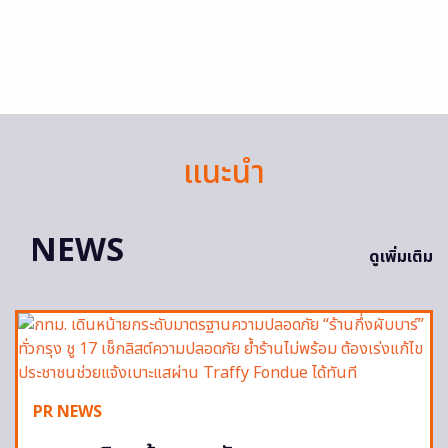
แนะนำ
NEWS
ดูเพิ่มเติม
PR NEWS