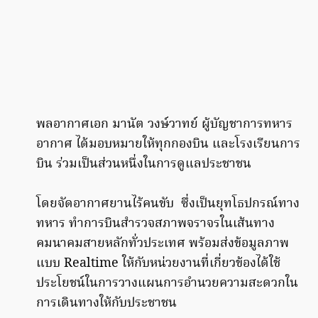
พลอากาศเอก
มานัต
วงษ์วาทย์
ผู้บัญชาการทหาร
อากาศ
ได้มอบหมายให้ทุกกองบิน
และโรงเรียนการ
บิน
ร่วมเป็นส่วนหนึ่งในการดูแลประชาชน
โดยจัดอากาศยานไร้คนขับ
ซึ่งเป็นยุทโธปกรณ์ทาง
ทหาร
ทำการบินสำรวจสภาพจราจรในเส้นทาง
คมนาคมสายหลักทั่วประเทศ
พร้อมส่งข้อมูลภาพ
แบบ
Realtime
ให้กับหน่วยงานที่เกี่ยวข้องได้ใช้
ประโยชน์ในการวางแผนการอำนวยความสะดวกใน
การเดินทางให้กับประชาชน