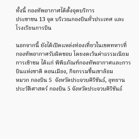
ทั้งนี้
กองทัพอากาศได้ตั้งจุดบริการ
ประชาชน
13
จุด
บริเวณกองบินทั่วประเทศ
และ
โรงเรียนการบิน
นอกจากนี้
ยังได้เปิดแหล่งท่องเที่ยวในเขตทหารที่
กองทัพอากาศรับผิดชอบ
โดยงดเว้นค่าธรรมเนียม
การเข้าชม
ได้แก่
พิพิธภัณฑ์กองทัพอากาศและการ
บินแห่งชาติ
ดอนเมือง
,
กิจกรรมขึ้นเขาล้อม
หมวก
กองบิน
5
จังหวัดประจวบคีรีขันธ์
,
อุทยาน
ประวัติศาสตร์
กองบิน
5
จังหวัดประจวบคีรีขันธ์