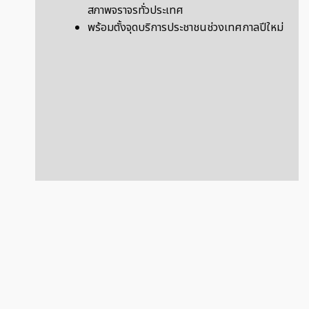
สภาพจราจรทั่วประเทศ
พร้อมตั้งจุดบริการประชาชนช่วงเทศกาลปีใหม่