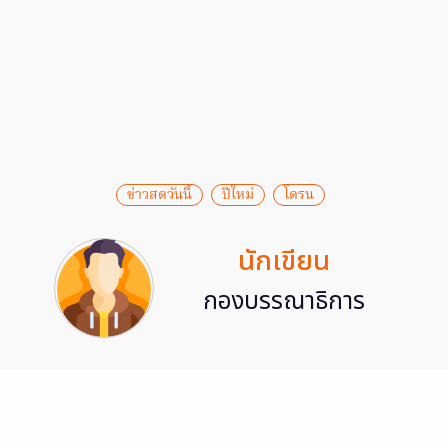
ข่าวสดวันนี้
ปีใหม่
โดรน
นักเขียน
กองบรรณาธิการ