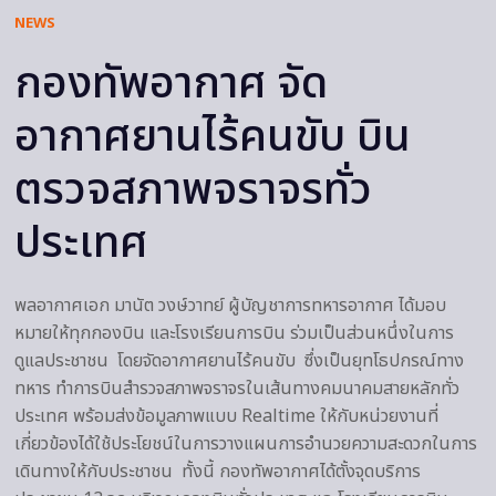
NEWS
กองทัพอากาศ จัด
อากาศยานไร้คนขับ บิน
ตรวจสภาพจราจรทั่ว
ประเทศ
พลอากาศเอก มานัต วงษ์วาทย์ ผู้บัญชาการทหารอากาศ ได้มอบ
หมายให้ทุกกองบิน และโรงเรียนการบิน ร่วมเป็นส่วนหนึ่งในการ
ดูแลประชาชน โดยจัดอากาศยานไร้คนขับ ซึ่งเป็นยุทโธปกรณ์ทาง
ทหาร ทำการบินสำรวจสภาพจราจรในเส้นทางคมนาคมสายหลักทั่ว
ประเทศ พร้อมส่งข้อมูลภาพแบบ Realtime ให้กับหน่วยงานที่
เกี่ยวข้องได้ใช้ประโยชน์ในการวางแผนการอำนวยความสะดวกในการ
เดินทางให้กับประชาชน ทั้งนี้ กองทัพอากาศได้ตั้งจุดบริการ