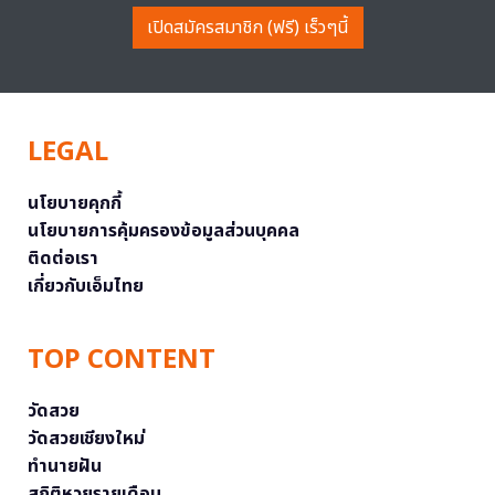
เปิดสมัครสมาชิก (ฟรี) เร็วๆนี้
LEGAL
นโยบายคุกกี้
นโยบายการคุ้มครองข้อมูลส่วนบุคคล
ติดต่อเรา
เกี่ยวกับเอ็มไทย
TOP CONTENT
วัดสวย
วัดสวยเชียงใหม่
ทำนายฝัน
สถิติหวยรายเดือน