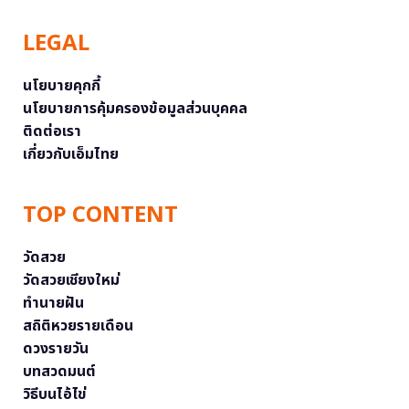
LEGAL
นโยบายคุกกี้
นโยบายการคุ้มครองข้อมูลส่วนบุคคล
ติดต่อเรา
เกี่ยวกับเอ็มไทย
TOP CONTENT
วัดสวย
วัดสวยเชียงใหม่
ทำนายฝัน
สถิติหวยรายเดือน
ดวงรายวัน
บทสวดมนต์
วิธีบนไอ้ไข่