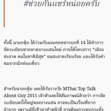
#ช่วยกันแชร์หน่อยครับ
ทั้งนี้ นายกตุ้ย ได้ร่วมกับมณฑลทหารบกที่ 14 ได้ทำการ
จัดระเบียบชายหาดบางแสนใหม่ ภายใต้โครงการ “เมือง
สะอาด คนในชาติมีสุข” จนสะอาดเรียบร้อย และได้รับคำ
ชมจากนักท่องเที่ยว
สำหรับนายกตุ้ย เคยได้รับรางวัล MThai Top Talk
About Guy 2015 เจ้าตัวเคยให้สัมภาษณ์ด้วยว่า การจัด
ระเบียบครั้งใหญ่ของบางแสน อาจจะเป็นเรื่องที่ยาก
ลำบาก เพราะผู้ที่เข้ามาทำหน้าที่ อาจต้องกระทบกระทั่ง