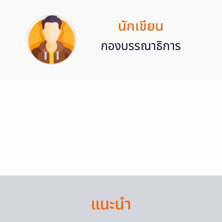
นักเขียน
กองบรรณาธิการ
แนะนำ