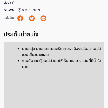
ตัวปลา”
NEWS
|
5 พ.ย. 2019
แบ่งปัน
ประเด็นน่าสนใจ
นายกตุ้ย นายกเทศมนตรีเทศบาลเมืองแสนสุข โพสต์
ชวนเที่ยวบางแสน
ภาพที่นายกตุ้ยโพสต์ เผยให้เห็นทะเลบางแสนที่มีน้ำใส
มาก