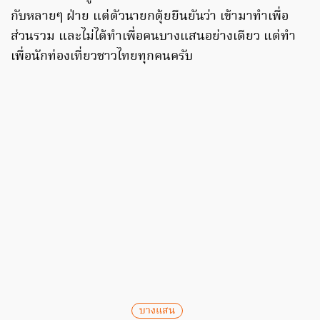
กับหลายๆ ฝ่าย แต่ตัวนายกตุ้ยยืนยันว่า เข้ามาทำเพื่อ
ส่วนรวม และไม่ได้ทำเพื่อคนบางแสนอย่างเดียว แต่ทำ
เพื่อนักท่องเที่ยวชาวไทยทุกคนครับ
บางแสน