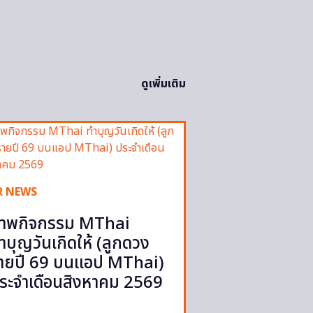
ดูเพิ่มเติม
R NEWS
าพกิจกรรม MThai
ำบุญวันเกิดให้ (ลูกดวง
ายปี 69 บนแอป MThai)
ระจำเดือนสิงหาคม 2569