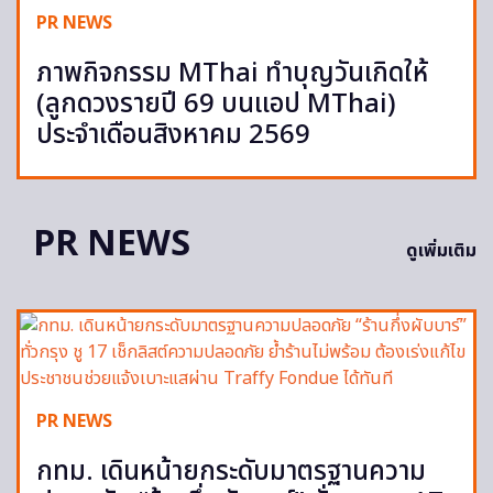
PR NEWS
ภาพกิจกรรม MThai ทำบุญวันเกิดให้
(ลูกดวงรายปี 69 บนแอป MThai)
ประจำเดือนสิงหาคม 2569
PR NEWS
ดูเพิ่มเติม
PR NEWS
กทม. เดินหน้ายกระดับมาตรฐานความ