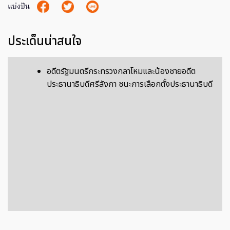
แบ่งปัน
ประเด็นน่าสนใจ
อดีตรัฐมนตรีกระทรวงกลาโหมและน้องชายอดีต
ประธานาธิบดีศรีลังกา ชนะการเลือกตั้งประธานาธิบดี