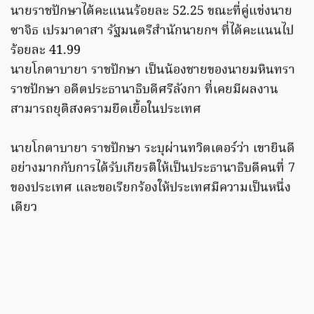
นายราชปักษาได้คะแนนร้อยละ 52.25 ขณะที่คู่แข่งนาย
ซาจิธ เปรมาดาสา รัฐมนตรีสำนักนายกฯ ที่ได้คะแนนไป
ร้อยละ 41.99
นายโกตาบายา ราชปักษา เป็นน้องชายของนายมหินทรา
ราชปักษา อดีตประธานาธิบดีศรีลังกา ที่เคยมีผลงาน
สามารถยุติสงครามยืดเยื้อในประเทศ
นายโกตาบายา ราชปักษา ระบุผ่านทวิตเตอร์ว่า เขายินดี
อย่างมากกับการได้รับเกียรติให้เป็นประธานาธิบดีคนที่ 7
ของประเทศ และขอเรียกร้องให้ประเทศมีความเป็นหนึ่ง
เดียว