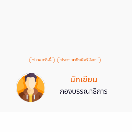
ข่าวสดวันนี้
ประธานาธิบดีศรีลังกา
นักเขียน
กองบรรณาธิการ