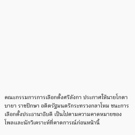
คณะกรรมการการเลือกตั้งศรีลังกา ประกาศให้นายโกตา
บายา ราชปักษา อดีตรัฐมนตรีกระทรวงกลาโหม ชนะการ
เลือกตั้งประธานาธิบดี เป็นไปตามความคาดหมายของ
โพลและนักวิเคราะห์ที่คาดการณ์ก่อนหน้านี้