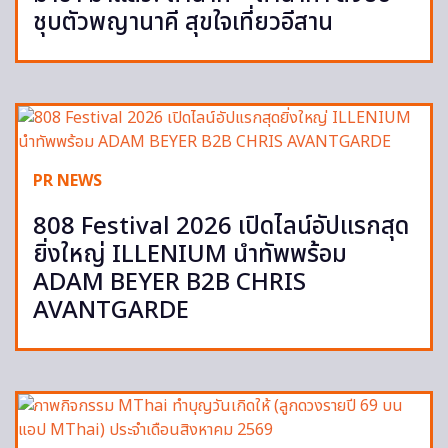
ชุบตัวพญานาคี สุขใจเที่ยวอีสาน
PR NEWS
808 Festival 2026 เปิดไลน์อัปแรกสุด
ยิ่งใหญ่ ILLENIUM นำทัพพร้อม
ADAM BEYER B2B CHRIS
AVANTGARDE