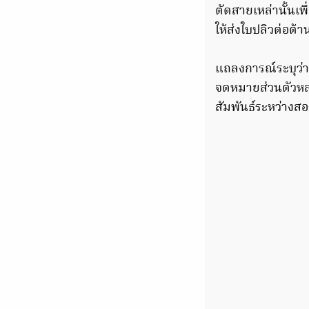
ตัดสายเหล่านั้นเ
ให้ส่งใบปลิวต่อต้า
แถลงการณ์ระบุว่า
จดหมายส่วนตัวหลา
สัมพันธ์ระหว่างสอ