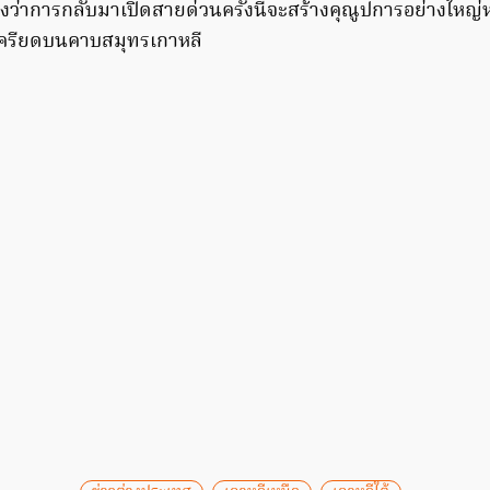
ว่าการกลับมาเปิดสายด่วนครั้งนี้จะสร้างคุณูปการอย่างใหญ
เครียดบนคาบสมุทรเกาหลี