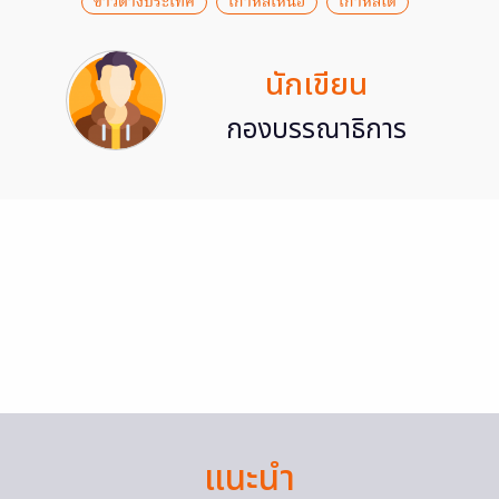
ข่าวต่างประเทศ
เกาหลีเหนือ
เกาหลีใต้
นักเขียน
กองบรรณาธิการ
แนะนำ