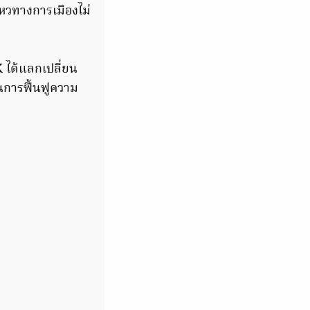
ไหวทางการเมืองไม่
 ได้แลกเปลี่ยน
็นการฟื้นฟูความ