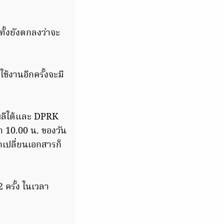
ทั้งยังตกลงว่าจะ
ช้งานอีกครั้งจะมี
หลีใต้และ DPRK
ลา 10.00 น. ของวัน
เปลี่ยนเอกสารก็
 ครั้ง ในเวลา