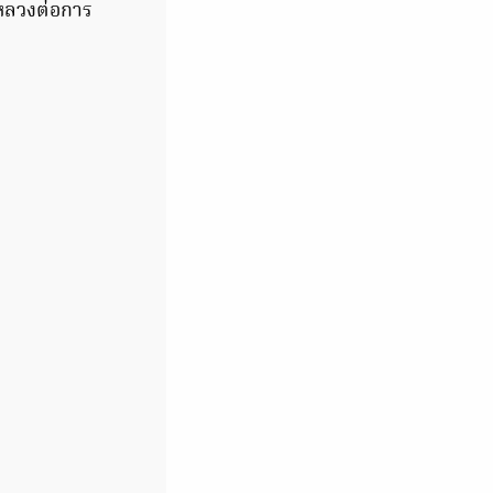
่หลวงต่อการ