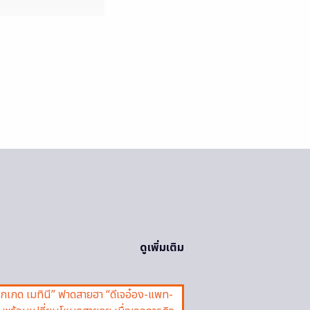
ดูเพิ่มเติม