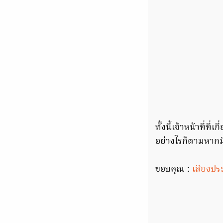
ทั้งนี้เจ้าหน้าที่ท
อย่างไรก็ตามหากม
ขอบคุณ :
เสียงปร