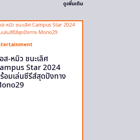
ดูเพิ่มเติม
ntertainment
อส-หมิว ชนะเลิศ
ampus Star 2024
ร้อมเล่นซีรีส์สุดปังทาง
ono29