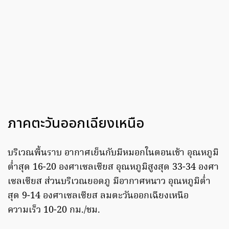
ภาคตะวันออกเฉียงเหนือ
บริเวณพื้นราบ อากาศเย็นกับมีหมอกในตอนเช้า อุณหภูมิ
ต่ำสุด 16-20 องศาเซลเซียส อุณหภูมิสูงสุด 33-34 องศา
เซลเซียส ส่วนบริเวณยอดภู มีอากาศหนาว อุณหภูมิต่ำ
สุด 9-14 องศาเซลเซียส ลมตะวันออกเฉียงเหนือ
ความเร็ว 10-20 กม./ชม.