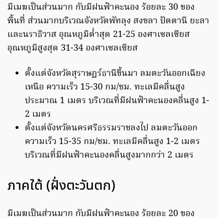
มีเมฆเป็นส่วนมาก กับมีฝนฟ้าคะนอง ร้อยละ 30 ของ
พื้นที่ ส่วนมากบริเวณจังหวัดพัทลุง สงขลา ปัตตานี ยะลา
และนราธิวาส อุณหภูมิต่ำสุด 21-25 องศาเซลเซียส
อุณหภูมิสูงสุด 31-34 องศาเซลเซียส
ตั้งแต่จังหวัดสุราษฏร์ธานีขึ้นมา ลมตะวันออกเฉียง
เหนือ ความเร็ว 15-30 กม/ชม. ทะเลมีคลื่นสูง
ประมาณ 1 เมตร บริเวณที่มีฝนฟ้าคะนองคลื่นสูง 1-
2 เมตร
ตั้งแต่จังหวัดนครศรีธรรมราชลงไป ลมตะวันออก
ความเร็ว 15-35 กม/ชม. ทะเลมีคลื่นสูง 1-2 เมตร
บริเวณที่มีฝนฟ้าคะนองคลื่นสูงมากกว่า 2 เมตร
ภาคใต้ (ฝั่งตะวันตก)
มีเมฆเป็นส่วนมาก กับมีฝนฟ้าคะนอง ร้อยละ 20 ของ