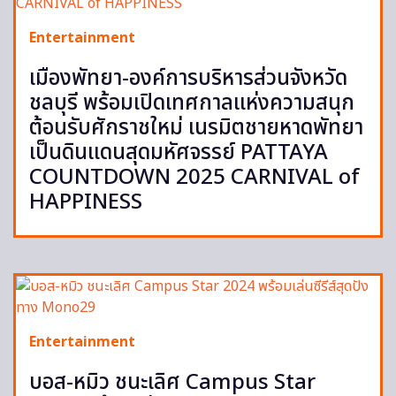
Entertainment
เมืองพัทยา-องค์การบริหารส่วนจังหวัด
ชลบุรี พร้อมเปิดเทศกาลแห่งความสนุก
ต้อนรับศักราชใหม่ เนรมิตชายหาดพัทยา
เป็นดินแดนสุดมหัศจรรย์ PATTAYA
COUNTDOWN 2025 CARNIVAL of
HAPPINESS
Entertainment
บอส-หมิว ชนะเลิศ Campus Star