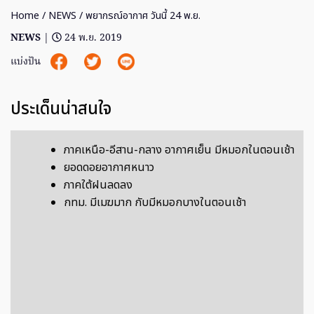
Home
/
NEWS
/ พยากรณ์อากาศ วันนี้ 24 พ.ย.
NEWS
|
24 พ.ย. 2019
แบ่งปัน
ประเด็นน่าสนใจ
ภาคเหนือ-อีสาน-กลาง อากาศเย็น มีหมอกในตอนเช้า
ยอดดอยอากาศหนาว
ภาคใต้ฝนลดลง
กทม. มีเมฆมาก กับมีหมอกบางในตอนเช้า