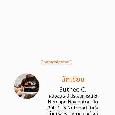
พยากรณ์อากาศ
นักเขียน
Suthee C.
คนออนไลน์ ประสบการณ์ใช้
Netcape Navigator เปิด
เว็บไซต์, ใช้ Notepad ทำเว็บ
ผ่านเรื่องราวหลายๆ อย่างที่