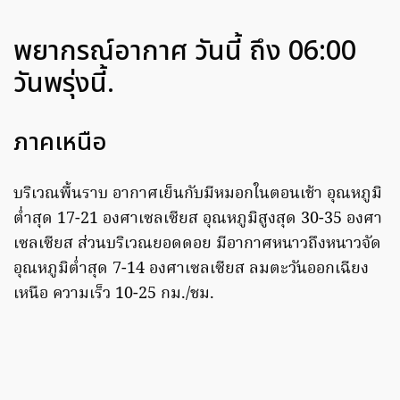
พยากรณ์อากาศ วันนี้ ถึง 06:00
วันพรุ่งนี้.
ภาคเหนือ
บริเวณพื้นราบ อากาศเย็นกับมีหมอกในตอนเช้า อุณหภูมิ
ต่ำสุด 17-21 องศาเซลเซียส อุณหภูมิสูงสุด 30-35 องศา
เซลเซียส ส่วนบริเวณยอดดอย มีอากาศหนาวถึงหนาวจัด
อุณหภูมิต่ำสุด 7-14 องศาเซลเซียส ลมตะวันออกเฉียง
เหนือ ความเร็ว 10-25 กม./ชม.