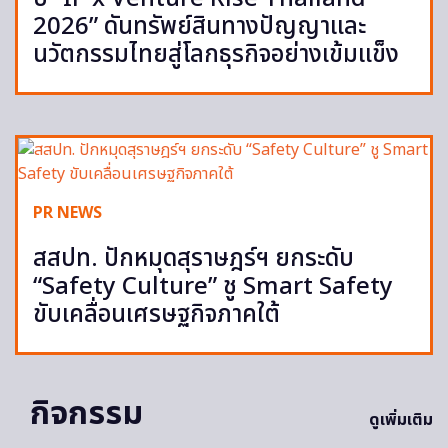
2026” ดันทรัพย์สินทางปัญญาและ
นวัตกรรมไทยสู่โลกธุรกิจอย่างเข้มแข็ง
PR NEWS
สสปท. ปักหมุดสุราษฎร์ฯ ยกระดับ
“Safety Culture” ชู Smart Safety
ขับเคลื่อนเศรษฐกิจภาคใต้
กิจกรรม
ดูเพิ่มเติม