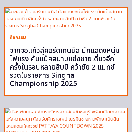
กิจกรรม
จากจอแก้วสู่คอร์ตเทนนิส นักแสดงหนุ่ม
ไฟแรง คัมแบ็คสนามแข่งชายเดี่ยวอีก
ครั้งในรอบหลายสิบปี คว้าชัย 2 แมทช์
รวดในรายการ Singha
Championship 2025