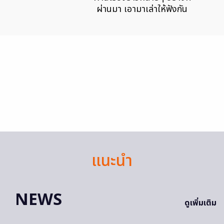
ผ่านมา เอามาเล่าให้ฟังกัน
แนะนำ
NEWS
ดูเพิ่มเติม