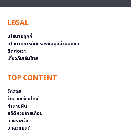
LEGAL
นโยบายคุกกี้
นโยบายการคุ้มครองข้อมูลส่วนบุคคล
ติดต่อเรา
เกี่ยวกับเอ็มไทย
TOP CONTENT
วัดสวย
วัดสวยเชียงใหม่
ทำนายฝัน
สถิติหวยรายเดือน
ดวงรายวัน
บทสวดมนต์