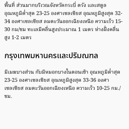
พื้นที่ ส่วนมากบริเวณจังหวัดกระบี่ ตรัง และสตูล
อุณหภูมิต่ำสุด 23-25 องศาเซลเซียส อุณหภูมิสูงสุด 32-
34 องศาเซลเซียส ลมตะวันออกเฉียงเหนือ ความเร็ว 15-
30 กม/ชม ทะเลมีคลื่นสูงประมาณ 1 เมตร ห่างฝั่งคลื่น
สูง 1-2 เมตร
กรุงเทพมหานครและปริมณฑล
มีเมฆบางส่วน กับมีหมอกบางในตอนเช้า อุณหภูมิต่ำสุด
23-25 องศาเซลเซียส อุณหภูมิสูงสุด 33-36 องศา
เซลเซียส ลมตะวันออกเฉียงเหนือ ความเร็ว 10-25 กม./
ชม.