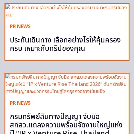
PR NEWS
ประกันเดินทาง เลือกอย่างไรให้คุ้มครอง
ครบ เหมาะกับทริปของคุณ
PR NEWS
กรมทรัพย์สินทางปัญญา จับมือ
สกสว.แถลงความพร้อมจัดงานใหญ่แห่ง
ปี “IP x Venture Rise Thailand