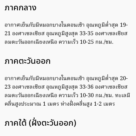
ภาคกลาง
อากาศเย็นกับมีหมอกบางในตอนเช้า อุณหภูมิต่ำสุด 19-
21 องศาเซลเซียส อุณหภูมิสูงสุด 33-35 องศาเซลเซียส
ลมตะวันออกเฉียงเหนือ ความเร็ว 10-25 กม./ชม.
ภาคตะวันออก
อากาศเย็นกับมีหมอกบางในตอนเช้า อุณหภูมิต่ำสุด 20-
23 องศาเซลเซียส อุณหภูมิสูงสุด 33-36 องศาเซลเซียส
ลมตะวันออกเฉียงเหนือ ความเร็ว 10-30 กม./ชม. ทะเลมี
คลื่นสูงประมาณ 1 เมตร ห่างฝั่งคลื่นสูง 1-2 เมตร
ภาคใต้ (ฝั่งตะวันออก)