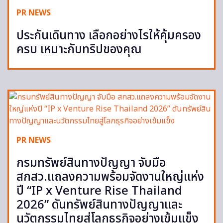
PR NEWS
ประกันเดินทาง เลือกอย่างไรให้คุ้มครอง
ครบ เหมาะกับทริปของคุณ
PR NEWS
กรมทรัพย์สินทางปัญญา จับมือ
สกสว.แถลงความพร้อมจัดงานใหญ่แห่ง
ปี “IP x Venture Rise Thailand
2026” ดันทรัพย์สินทางปัญญาและ
นวัตกรรมไทยสู่โลกธุรกิจอย่างเข้มแข็ง