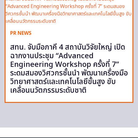
PR NEWS
สทน. จับมือภาคี 4 สถาบันวิจัยใหญ่ เปิด
ฉากงานประชุม “Advanced
Engineering Workshop ครั้งที่ 7”
ระดมสมองวิศวกรชั้นนำ พัฒนาเครื่องมือ
วิทยาศาสตร์และเทคโนโลยีขั้นสูง ขับ
เคลื่อนนวัตกรรมระดับชาติ