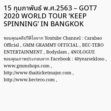
15 กุมภาพันธ์ พ.ศ.2563 – GOT7
2020 WORLD TOUR ‘KEEP
SPINNING’ IN BANGKOK
ขอบคุณคลิปวีดีโอจาก Youtube Channel : Carabao
Official , GMM GRAMMY OFFICIAL , BEC-TERO
ENTERTAINMENT , Bodyslam , 4NOLOGUE
ขอบคุณภาพประกอบจาก Facebook : 40yearsekloso ,
www.gmmshops.com ,
http://www.thaiticketmajor.com ,
http://www.bectero.com ,