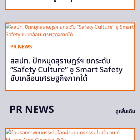
PR NEWS
สสปท. ปักหมุดสุราษฎร์ฯ ยกระดับ
“Safety Culture” ชู Smart Safety
ขับเคลื่อนเศรษฐกิจภาคใต้
PR NEWS
ดูเพิ่มเติม