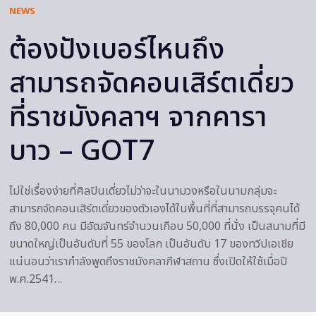
NEWS
ต้องปังเบอร์ไหนถึง
สามารถจัดคอนเสิร์ตเดี่ยว
ที่ราชมังคลาฯ จากคารา
บาว – GOT7
ไม่ใช่เรื่องง่ายที่ศิลปินเดี่ยวไม่ว่าจะในนามวงหรือในนามกลุ่มจะ
สามารถจัดคอนเสิร์ตเดี่ยวของตัวเองได้ในพื้นที่ที่สามารถบรรจุคนได้
ถึง 80,000 คน มีอัฒจันทร์จำนวนเกือบ 50,000 ที่นั่ง เป็นสนามที่มี
ขนาดใหญ่เป็นอันดับที่ 55 ของโลก เป็นอันดับ 17 ของทวีปเอเชีย
แน่นอนว่าเรากำลังพูดถึงราชมังคลากีฬาสถาน ซึ่งเปิดให้ใช้เมื่อปี
พ.ศ.2541…