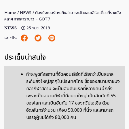
Home
/
NEWS
/ ต้องปังเบอร์ไหนถึงสามารถจัดคอนเสิร์ตเดี่ยวที่ราชมัง
คลาฯ จากคาราบาว – GOT7
NEWS
|
25 พ.ย. 2019
แบ่งปัน
ประเด็นน่าสนใจ
ถ้าจะพูดถึงสถานที่จัดคอนเสิร์ตที่เรียกว่าเป็นสเกล
ระดับยิ่งใหญ่สุดๆในประเทศไทย ชื่อของสนามราชมัง
คลากีฬาสถาน จะเป็นอันดับแรกที่หลายคนนึกถึง
เพราะเป็นสนามกีฬาที่มีขนาดใหญ่ เป็นอันดับที่ 55
ของโลก และเป็นอันดับ 17 ของทวีปเอเชีย ด้วย
อัฒจันทร์จำนวน เกือบ 50,000 ที่นั่ง และสามารถ
บรรจุผู้ชมได้ถึง 80,000 คน