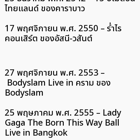
ไทยแลนด์ ของคาราบาว
17 พฤศจิกายน พ.ศ. 2550 – ร่ำไร
คอนเสิร์ต ของอัสนี-วสันต์
27 พฤศจิกายน พ.ศ. 2553 –
Bodyslam Live in คราม ของ
Bodyslam
25 พฤษภาคม พ.ศ. 2555 – Lady
Gaga The Born This Way Ball
Live in Bangkok