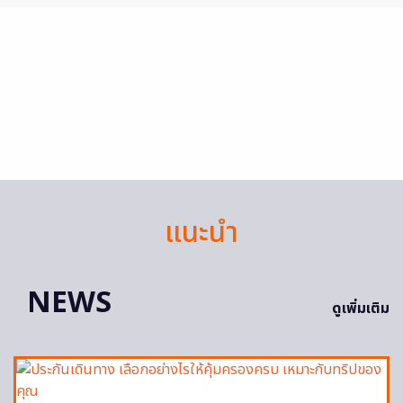
แนะนำ
NEWS
ดูเพิ่มเติม