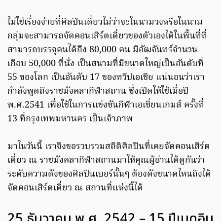
ไม่ใช่เรื่องง่ายที่ศิลปินเดี่ยวไม่ว่าจะในนามวงหรือในนาม
กลุ่มจะสามารถจัดคอนเสิร์ตเดี่ยวของตัวเองได้ในพื้นที่ที่
สามารถบรรจุคนได้ถึง 80,000 คน มีอัฒจันทร์จำนวน
เกือบ 50,000 ที่นั่ง เป็นสนามที่มีขนาดใหญ่เป็นอันดับที่
55 ของโลก เป็นอันดับ 17 ของทวีปเอเชีย แน่นอนว่าเรา
กำลังพูดถึงราชมังคลากีฬาสถาน ซึ่งเปิดให้ใช้เมื่อปี
พ.ศ.2541 เพื่อใช้ในการแข่งขันกีฬาเอเชี่ยนเกมส์ ครั้งที่
13 ที่กรุงเทพมหานคร เป็นเจ้าภาพ
มาในวันนี้ เราจึงขอรวบรวมสถิติศิลปินที่เคยจัดคอนเสิร์ต
เดี่ยว ณ ราชมังคลากีฬาสถานมาให้คุณผู้อ่านได้ดูกันว่า
ระดับความดังของศิลปินเบอร์นั้นๆ ต้องดังขนาดไหนถึงได้
จัดคอนเสิร์ตเดี่ยว ณ สถานที่แห่งนี้ได้
25 ธันวาคม พ.ศ. 2542 – 15 ปีเมดอิน