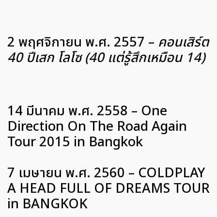
2 พฤศจิกายน พ.ศ. 2557 –
คอนเสิร์ต
40 ปีเสก โลโซ (40 แต่รู้สึกเหมือน 14)
14 มีนาคม พ.ศ. 2558 – One
Direction On The Road Again
Tour 2015 in Bangkok
7 เมษายน พ.ศ. 2560 – COLDPLAY
A HEAD FULL OF DREAMS TOUR
in BANGKOK