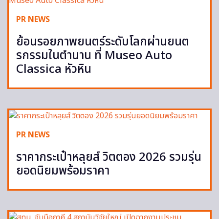
PR NEWS
ย้อนรอยภาพยนตร์ระดับโลกผ่านยนต
รกรรมในตำนาน ที่ Museo Auto
Classica หัวหิน
PR NEWS
ราคากระเป๋าหลุยส์ วิตตอง 2026 รวมรุ่น
ยอดนิยมพร้อมราคา