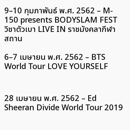
9–10 กุมภาพันธ์ พ.ศ. 2562 – M-
150 presents BODYSLAM FEST
วิชาตัวเบา LIVE IN ราชมังคลากีฬา
สถาน
6–7 เมษายน พ.ศ. 2562 – BTS
World Tour LOVE YOURSELF
28 เมษายน พ.ศ. 2562 – Ed
Sheeran Divide World Tour 2019