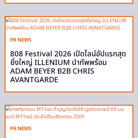
PR NEWS
808 Festival 2026 เปิดไลน์อัปแรกสุด
ยิ่งใหญ่ ILLENIUM นำทัพพร้อม
ADAM BEYER B2B CHRIS
AVANTGARDE
PR NEWS