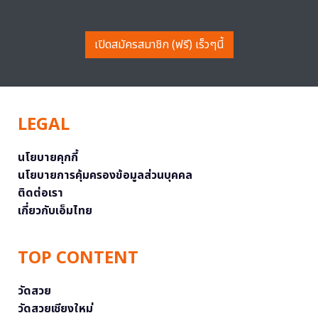
เปิดสมัครสมาชิก (ฟรี) เร็วๆนี้
LEGAL
นโยบายคุกกี้
นโยบายการคุ้มครองข้อมูลส่วนบุคคล
ติดต่อเรา
เกี่ยวกับเอ็มไทย
TOP CONTENT
วัดสวย
วัดสวยเชียงใหม่