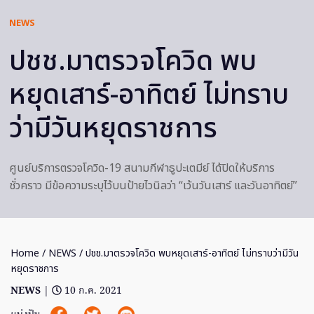
NEWS
ปชช.มาตรวจโควิด พบ
หยุดเสาร์-อาทิตย์ ไม่ทราบ
ว่ามีวันหยุดราชการ
ศูนย์บริการตรวจโควิด-19 สนามกีฬาธูปะเตมีย์ ได้ปิดให้บริการ
ชั่วคราว มีข้อความระบุไว้บนป้ายไวนิลว่า “เว้นวันเสาร์ และวันอาทิตย์”
Home
/
NEWS
/ ปชช.มาตรวจโควิด พบหยุดเสาร์-อาทิตย์ ไม่ทราบว่ามีวัน
หยุดราชการ
NEWS
|
10 ก.ค. 2021