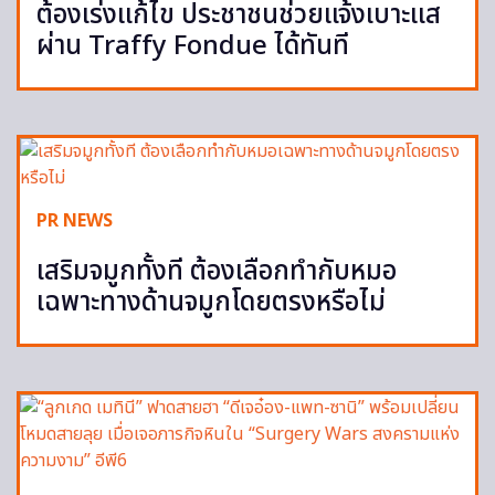
ต้องเร่งแก้ไข ประชาชนช่วยแจ้งเบาะแส
ผ่าน Traffy Fondue ได้ทันที
PR NEWS
เสริมจมูกทั้งที ต้องเลือกทำกับหมอ
เฉพาะทางด้านจมูกโดยตรงหรือไม่