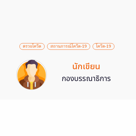
ตรวจโควิด
สถานการณ์โควิด-19
โควิด-19
นักเขียน
กองบรรณาธิการ