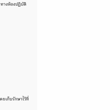
ทางห้องปฏิบัติ
ยเก็บรักษาไว้ที่