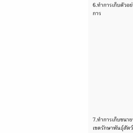
6.ทำการเก็บตัวอย
การ
7.ทำการเก็บขนายทั
เขตรักษาพันธุ์สัตว