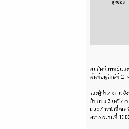
ลูกอ่อน
ทีมสัตว์แพทย์และเ
พื้นที่อนุรักษ์ที่ 2 
รองผู้ว่าราชการจ
ป่า สบอ.2 (ศรีรา
และเจ้าหน้าที่เขต
ทหารพรานที่ 1306