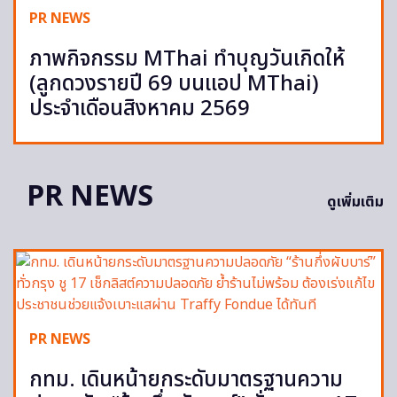
PR NEWS
ภาพกิจกรรม MThai ทำบุญวันเกิดให้
(ลูกดวงรายปี 69 บนแอป MThai)
ประจำเดือนสิงหาคม 2569
PR NEWS
ดูเพิ่มเติม
PR NEWS
กทม. เดินหน้ายกระดับมาตรฐานความ