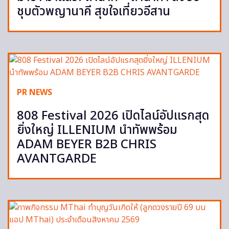
ชุบตัวพญานาคี สุขใจเที่ยวอีสาน
PR NEWS
808 Festival 2026 เปิดไลน์อัปแรกสุด
ยิ่งใหญ่ ILLENIUM นำทัพพร้อม
ADAM BEYER B2B CHRIS
AVANTGARDE