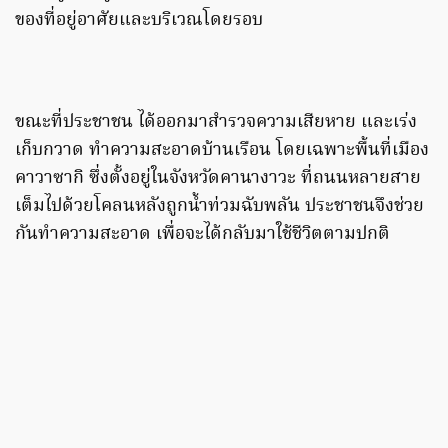
ของที่อยู่อาศัยและบริเวณโดยรอบ
ขณะที่ประชาชน ได้ออกมาสำรวจความเสียหาย และเร่ง
เก็บกวาด ทำความสะอาดบ้านเรือน โดยเฉพาะพื้นที่เมือง
คาวาซากิ ซึ่งตั้งอยู่ในจังหวัดคานางาวะ ที่ถนนหลายสาย
เต็มไปด้วยโคลนหลังถูกน้ำท่วมฉับพลัน ประชาชนจึงช่วย
กันทำความสะอาด เพื่อจะได้กลับมาใช้ชีวิตตามปกติ