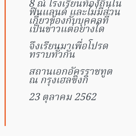
8 ณ โรงเรียนท้องถิ่นใน
ฟินแลนด์ และไม่มีส่วน
เกี่ยวข้องกับบุคคลที่
เป็นข่าวแต่อย่างใด
จึงเรียนมาเพื่อโปรด
ทราบทั่วกัน
สถานเอกอัครราชทูต
ณ กรุงเฮลซิงกิ
23 ตุลาคม 2562