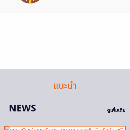
แนะนำ
NEWS
ดูเพิ่มเติม