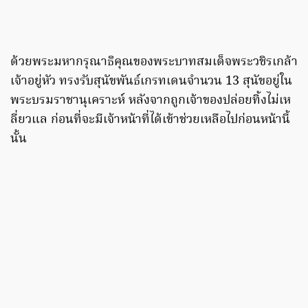
ด้วยพระมหากรุณาธิคุณของพระบาทสมเด็จพระวชิรเกล้า
เจ้าอยู่หัว ทรงรับสุนัขพันธ์เกรทเดนจำนวน 13 สุนัขอยู่ใน
พระบรมราชานุเคราะห์ หลังจากถูกเจ้าของปล่อยทิ้งไม่เห
ลี่ยวแล ก่อนที่จะมีเจ้าหน้าที่ได้เข้าช่วยเหลือไปก่อนหน้านี้
นั้น