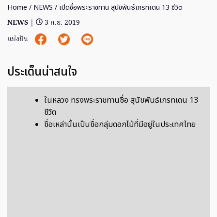
Home
/
NEWS
/ เปิดชื่อพระราชทาน สุนัขพันธ์เกรทเดน 13 ชีวิต
NEWS
|
3 ก.ย. 2019
แบ่งปัน
ประเด็นน่าสนใจ
ในหลวง ทรงพระราชทานชื่อ สุนัขพันธ์เกรทเดน 13
ชีวิต
ชื่อเหล่านั้นเป็นชื่อกลุ่มดอกไม้ที่มีอยู่ในประเทศไทย