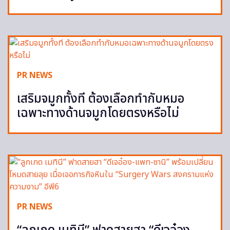
PR NEWS
เสริมจมูกทั้งที ต้องเลือกทำกับหมอ
เฉพาะทางด้านจมูกโดยตรงหรือไม่
PR NEWS