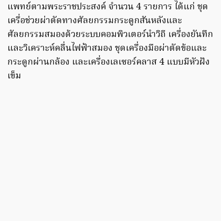
แพทย์ตามพระราชประสงค์ จำนวน 4 รายการ ได้แก่ ชุด
เครื่อช่วยผ่าตัดทางศัลยกรรมกระดูกสันหลังและ
ศัลยกรรมสมองด้วยระบบคอมพิวเตอร์นำวิถี เครื่องยันทึก
และวิเคราะห์คลื่นไฟฟ้าสมอง ชุดเครื่องมือผ่าตัดข้อและ
กระดูกผ่านกล้อง และเครื่องเลเซอร์คลาส 4 แบบมีหัวฝัง
เข็ม