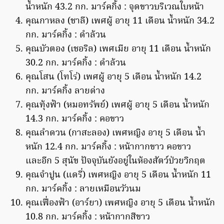
น้ำหนัก 43.2 กก. มาร์คกิ้ง : จุดขาวบริเวณใบหน้า
คุณกาหลง (ชาลี) เพศผู้ อายุ 11 เดือน น้ำหนัก 34.2
กก. มาร์คกิ้ง : ดำล้วน
คุณบัวตอง (เชอริล) เพศเมีย อายุ 11 เดือน น้ำหนัก
30.2 กก. มาร์คกิ้ง : ดำล้วน
คุณโสน (โทโร่) เพศผู้ อายุ 5 เดือน น้ำหนัก 14.2
กก. มาร์คกิ้ง ลายด่าง
คุณทุ้งฟ้า (หมอทรัพย์) เพศผู้ อายุ 5 เดือน น้ำหนัก
14.3 กก. มาร์คกิ้ง : คอขาว
คุณลำดวน (กาสะลอง) เพศหญิง อายุ 5 เดือน น้ำ
หนัก 12.4 กก. มาร์คกิ้ง : หน้ากากขาว คอขาว
และอีก 5 สุนัข ปัจจุบันยังอยู่ในห้องสัตว์ป่วยวิกฤต
คุณจำปูน (แดรี่) เพศหญิง อายุ 5 เดือน น้ำหนัก 11
กก. มาร์คกิ้ง : ลายเหมือนวัวนม
คุณเฟื่องฟ้า (อาร์ยา) เพศหญิง อายุ 5 เดือน น้ำหนัก
10.8 กก. มาร์คกิ้ง : หน้ากากสีขาว