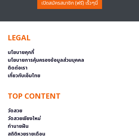
เปิดสมัครสมาชิก (ฟรี) เร็วๆนี้
LEGAL
นโยบายคุกกี้
นโยบายการคุ้มครองข้อมูลส่วนบุคคล
ติดต่อเรา
เกี่ยวกับเอ็มไทย
TOP CONTENT
วัดสวย
วัดสวยเชียงใหม่
ทำนายฝัน
สถิติหวยรายเดือน