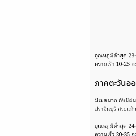
อุณหภูมิต่ำสุด 2
ความเร็ว 10-25 ก
ภาคตะวันอ
มีเมฆมาก กับมีฝน
ปราจีนบุรี สระแก้
อุณหภูมิต่ำสุด 2
ความเร็ว 20-35 ก