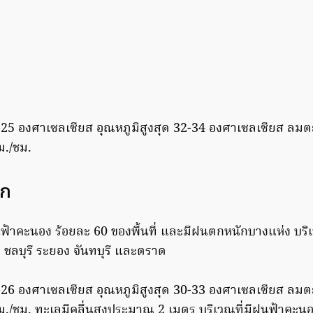
3-25 องศาเซลเซียส อุณหภูมิสูงสุด 32-34 องศาเซลเซียส ลมต
ม./ชม.
อก
ฟ้าคะนอง ร้อยละ 60 ของพื้นที่ และมีฝนตกหนักบางแห่ง บริ
ว ชลบุรี ระยอง จันทบุรี และตราด
4-26 องศาเซลเซียส อุณหภูมิสูงสุด 30-33 องศาเซลเซียส ลมต
ม./ชม. ทะเลมีคลื่นสูงประมาณ 2 เมตร บริเวณที่มีฝนฟ้าคะนอ