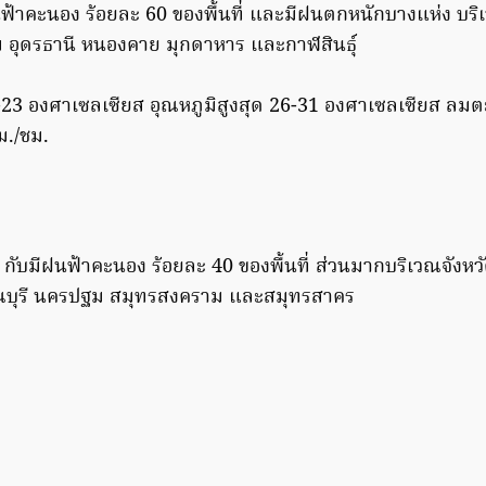
ฟ้าคะนอง ร้อยละ 60 ของพื้นที่ และมีฝนตกหนักบางแห่ง บริ
ุดรธานี หนองคาย มุกดาหาร และกาฬสินธุ์
2-23 องศาเซลเซียส อุณหภูมิสูงสุด 26-31 องศาเซลเซียส ลมต
ม./ชม.
กับมีฝนฟ้าคะนอง ร้อยละ 40 ของพื้นที่ ส่วนมากบริเวณจังหวั
ณบุรี นครปฐม สมุทรสงคราม และสมุทรสาคร