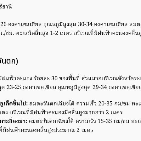
์ธานี
3-26 องศาเซลเซียส อุณหภูมิสูงสุด 30-34 องศาเซลเซียส ลมต
ม./ชม. ทะเลมีคลื่นสูง 1-2 เมตร บริเวณที่มีฝนฟ้าคะนองคลื่
วันตก)
มีฝนฟ้าคะนอง ร้อยละ 30 ของพื้นที่ ส่วนมากบริเวณจังหวัดร
ำสุด 23-25 องศาเซลเซียส อุณหภูมิสูงสุด 29-34 องศาเซลเซีย
ดภูเก็ตขึ้นไป:
ลมตะวันตกเฉียงใต้ ความเร็ว 20-35 กม/ชม ทะเล
ร บริเวณที่มีฝนฟ้าคะนองมีคลื่นสูงมากกว่า 2 เมตร
ดกระบี่ลงมา:
ลมตะวันตกเฉียงใต้ ความเร็ว 15-35 กม/ชม ทะเลม
ที่มีฝนฟ้าคะนองคลื่นสูงประมาณ 2 เมตร