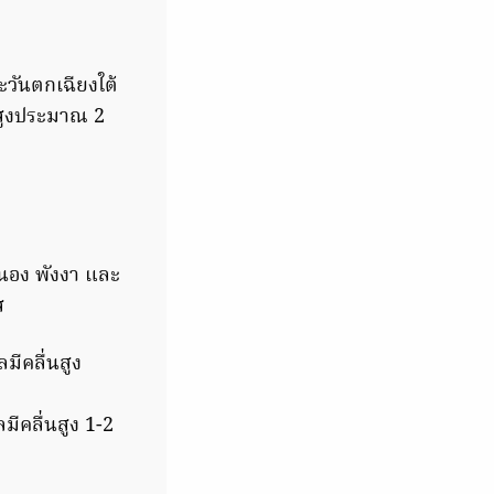
ะวันตกเฉียงใต้
นสูงประมาณ 2
ะนอง พังงา และ
ส
มีคลื่นสูง
ีคลื่นสูง 1-2