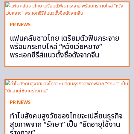
PR NEWS
แฟนคลับชาวไทย เตรียมตัวฟินกระจาย
พร้อมกระทบไหล่ “หวังเว่ยหยาง”
พระเอกซีรีส์แนวตั้งชื่อดังจากจีน
PR NEWS
ทำไมสังคมสูงวัยของไทยจะเปลี่ยนธุรกิจ
สุขภาพจาก “รักษา” เป็น “ยืดอายุใช้งาน
ร่างกาย”