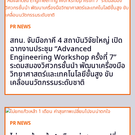
PR NEWS
สทน. จับมือภาคี 4 สถาบันวิจัยใหญ่ เปิด
ฉากงานประชุม “Advanced
Engineering Workshop ครั้งที่ 7”
ระดมสมองวิศวกรชั้นนำ พัฒนาเครื่องมือ
วิทยาศาสตร์และเทคโนโลยีขั้นสูง ขับ
เคลื่อนนวัตกรรมระดับชาติ
PR NEWS