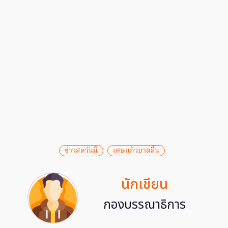
ข่าวสดวันนี้
เศษแก้วบาดลิ้น
นักเขียน
กองบรรณาธิการ