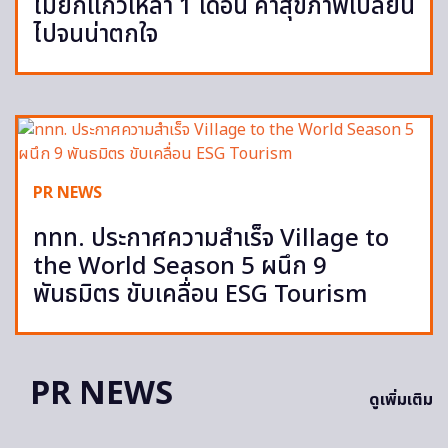
ไม่ยกแก้วเหล้า 1 เดือน ค่าสุขภาพเปลี่ยน
ไปจนน่าตกใจ
PR NEWS
ททท. ประกาศความสำเร็จ Village to
the World Season 5 ผนึก 9
พันธมิตร ขับเคลื่อน ESG Tourism
PR NEWS
ดูเพิ่มเติม