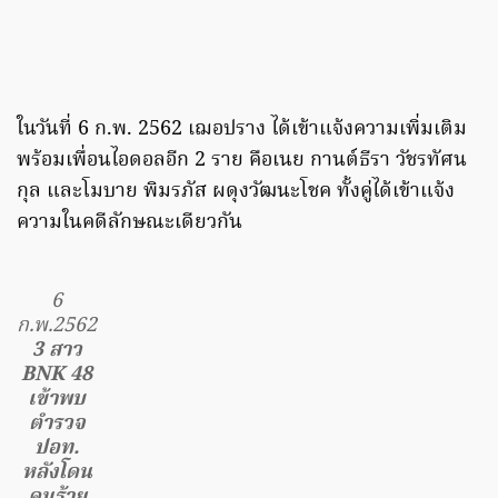
ในวันที่ 6 ก.พ. 2562 เฌอปราง ได้เข้าแจ้งความเพิ่มเติม
พร้อมเพื่อนไอดอลอีก 2 ราย คือเนย กานต์ธีรา วัชรทัศน
กุล และโมบาย พิมรภัส ผดุงวัฒนะโชค ทั้งคู่ได้เข้าแจ้ง
ความในคดีลักษณะเดียวกัน
6
ก.พ.2562
3 สาว
BNK 48
เข้าพบ
ตำรวจ
ปอท.
หลังโดน
คนร้าย