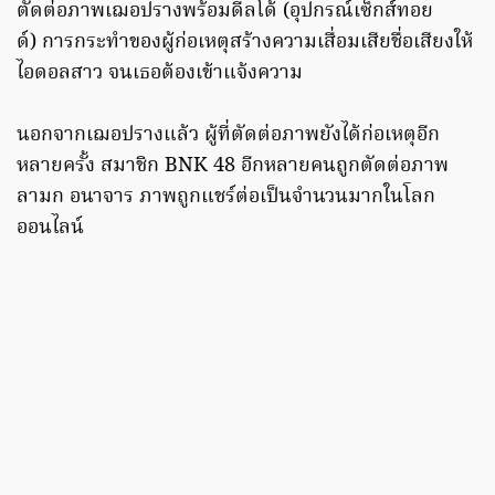
ตัดต่อภาพเฌอปรางพร้อมดีลโด้ (อุปกรณ์เซ็กส์ทอย
ด์) การกระทำของผู้ก่อเหตุสร้างความเสื่อมเสียชื่อเสียงให้
ไอดอลสาว จนเธอต้องเข้าแจ้งความ
นอกจากเฌอปรางแล้ว ผู้ที่ตัดต่อภาพยังได้ก่อเหตุอีก
หลายครั้ง สมาชิก BNK 48 อีกหลายคนถูกตัดต่อภาพ
ลามก อนาจาร ภาพถูกแชร์ต่อเป็นจำนวนมากในโลก
ออนไลน์