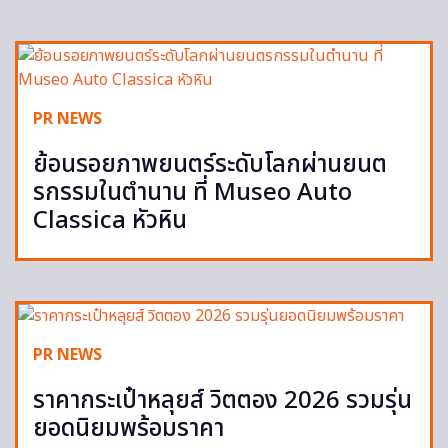
PR NEWS
ย้อนรอยภาพยนตร์ระดับโลกผ่านยนต
รกรรมในตำนาน ที่ Museo Auto
Classica หัวหิน
PR NEWS
ราคากระเป๋าหลุยส์ วิตตอง 2026 รวมรุ่น
ยอดนิยมพร้อมราคา