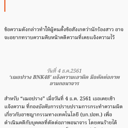
ข้อความดังกล่าวทำให้ผู้คนตั้งข้อสังเกตว่านักร้องสาว อาจ
จะอยากทราบความคืบหน้าคดีความที่เคยแจ้งความไว้
วันที่ 4 ธ.ค.2561
‘เฌอปราง BNK48’ แจ้งความเอาผิด มือตัดต่อภาพ
ลามกอนาจาร
สำหรับ “เฌอปราง” เมื่อวันที่ 4 ธ.ค. 2561 เธอเคยเข้า
แจ้งความ ที่กองบังคับการปราบปรามการกระทำความผิด
เกี่ยวกับอาชญากรรมทางเทคโนโลยี (บก.ปอท.) เพื่อ
ดำเนินคดีกับบุคคลที่ตัดต่อภาพอนาจาร โดยคนร้ายได้