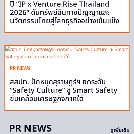
ปี “IP x Venture Rise Thailand
2026” ดันทรัพย์สินทางปัญญาและ
นวัตกรรมไทยสู่โลกธุรกิจอย่างเข้มแข็ง
PR NEWS
สสปท. ปักหมุดสุราษฎร์ฯ ยกระดับ
“Safety Culture” ชู Smart Safety
ขับเคลื่อนเศรษฐกิจภาคใต้
PR NEWS
ดูเพิ่มเติม