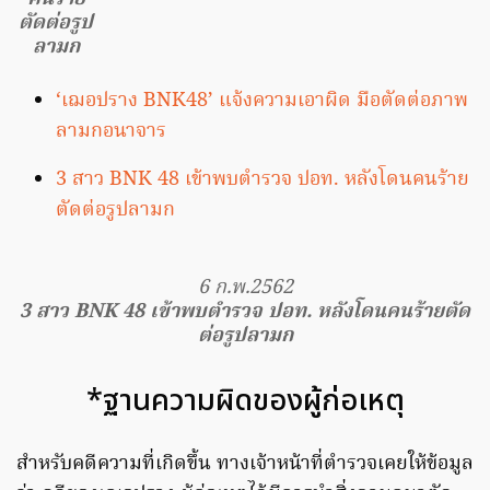
ตัดต่อรูป
ลามก
‘เฌอปราง BNK48’ แจ้งความเอาผิด มือตัดต่อภาพ
ลามกอนาจาร
3 สาว BNK 48 เข้าพบตำรวจ ปอท. หลังโดนคนร้าย
ตัดต่อรูปลามก
6 ก.พ.2562
3 สาว BNK 48 เข้าพบตำรวจ ปอท. หลังโดนคนร้ายตัด
ต่อรูปลามก
*ฐานความผิดของผู้ก่อเหตุ
สำหรับคดีความที่เกิดขึ้น ทางเจ้าหน้าที่ตำรวจเคยให้ข้อมูล