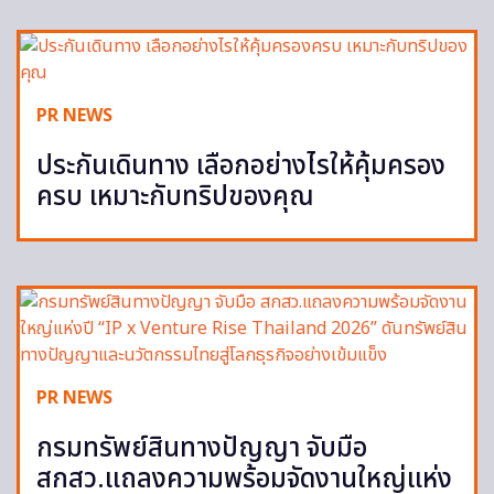
PR NEWS
ประกันเดินทาง เลือกอย่างไรให้คุ้มครอง
ครบ เหมาะกับทริปของคุณ
PR NEWS
กรมทรัพย์สินทางปัญญา จับมือ
สกสว.แถลงความพร้อมจัดงานใหญ่แห่ง