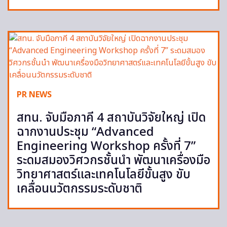
PR NEWS
สทน. จับมือภาคี 4 สถาบันวิจัยใหญ่ เปิด
ฉากงานประชุม “Advanced
Engineering Workshop ครั้งที่ 7”
ระดมสมองวิศวกรชั้นนำ พัฒนาเครื่องมือ
วิทยาศาสตร์และเทคโนโลยีขั้นสูง ขับ
เคลื่อนนวัตกรรมระดับชาติ