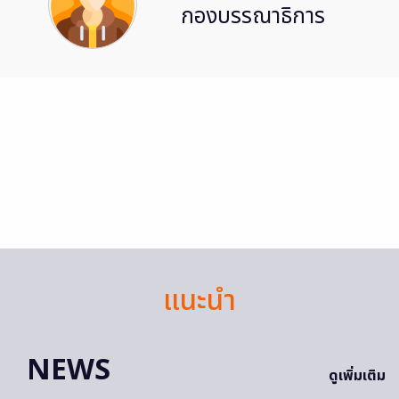
กองบรรณาธิการ
แนะนำ
NEWS
ดูเพิ่มเติม