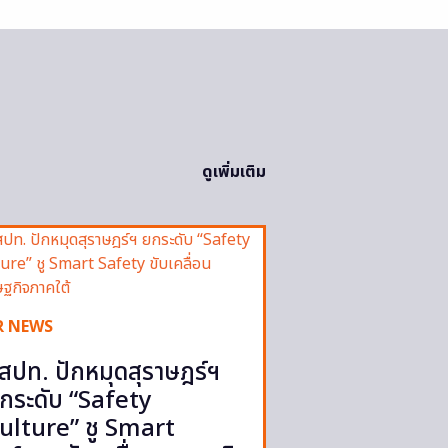
ดูเพิ่มเติม
R NEWS
สปท. ปักหมุดสุราษฎร์ฯ
กระดับ “Safety
ulture” ชู Smart