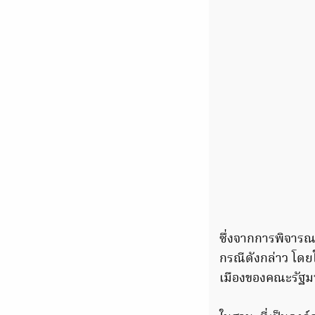
ซึ่งจากการพิจารณ
กรณีดังกล่าว โด
เมืองของคณะรัฐม