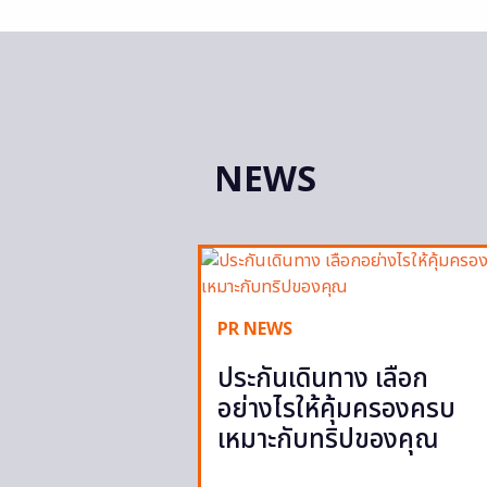
NEWS
PR NEWS
ประกันเดินทาง เลือก
อย่างไรให้คุ้มครองครบ
เหมาะกับทริปของคุณ