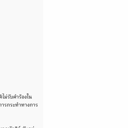
ไม่รับคำร้องใน
็นการกระทำทางการ