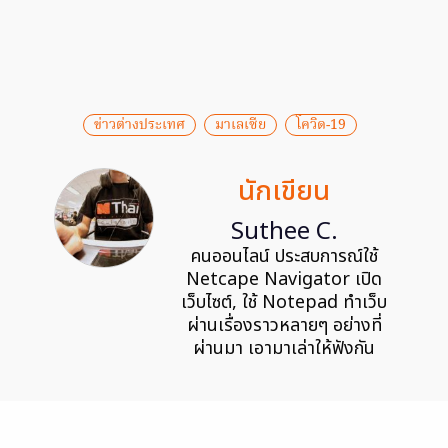
ข่าวต่างประเทศ
มาเลเซีย
โควิด-19
นักเขียน
Suthee C.
คนออนไลน์ ประสบการณ์ใช้
Netcape Navigator เปิด
เว็บไซต์, ใช้ Notepad ทำเว็บ
ผ่านเรื่องราวหลายๆ อย่างที่
ผ่านมา เอามาเล่าให้ฟังกัน