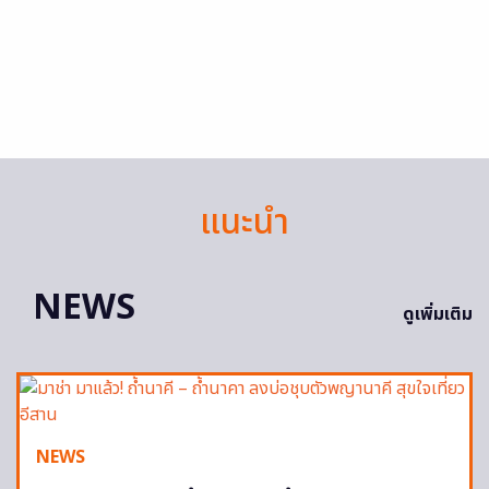
แนะนำ
NEWS
ดูเพิ่มเติม
NEWS