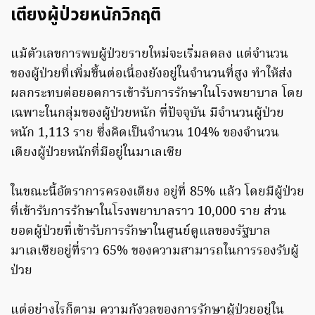
เตียงผู้ป่วยหนักวิกฤติ
แม้ตัวเลขการพบผู้ป่วยรายใหม่จะเริ่มลดลง แต่จำนวน
ของผู้ป่วยที่เพิ่มขึ้นต่อเนื่องยังอยู่ในจำนวนที่สูง ทำให้ส่ง
ผลกระทบต่อยอดการเข้ารับการรักษาในโรงพยาบาล โดย
เฉพาะในกลุ่มของผู้ป่วยหนัก ที่ปัจจุบัน มีจำนวนผู้ป่วย
หนัก 1,113 ราย ซึ่งคิดเป็นจำนวน 104% ของจำนวน
เตียงผู้ป่วยหนักที่มีอยู่ในมาเลเซีย
ในขณะนี้อัตราการครองเตียง อยู่ที่ 85% แล้ว โดยมีผู้ป่วย
ที่เข้ารับการรักษาในโรงพยาบาลราว 10,000 ราย ส่วน
ยอดผู้ป่วยที่เข้ารับการรักษาในศูนย์ดูแลของรัฐบาล
มาเลเซียอยู่ที่ราว 65% ของความสามารถในการรองรับผู้
ป่วย
แต่อย่างไรก็ตาม ความกังวลของการรักษาผู้ป่วยอยู่ใน