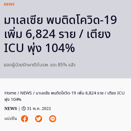
NEWS
มาเลเซีย พบติดโควิด-19
เพิ่ม 6,824 ราย / เตียง
ICU พุ่ง 104%
ยอดผู้ป่วยรักษาตัวในรพ. แตะ 85% แล้ว
Home
/
NEWS
/ มาเลเซีย พบติดโควิด-19 เพิ่ม 6,824 ราย / เตียง ICU
พุ่ง 104%
NEWS
|
31 พ.ค. 2021
แบ่งปัน