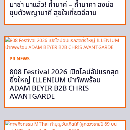
มาช่า มาแล้ว! ถ้ำนาคี – ถ้ำนาคา ลงบ่อ
ชุบตัวพญานาคี สุขใจเที่ยวอีสาน
PR NEWS
808 Festival 2026 เปิดไลน์อัปแรกสุด
ยิ่งใหญ่ ILLENIUM นำทัพพร้อม
ADAM BEYER B2B CHRIS
AVANTGARDE