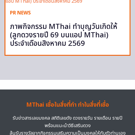
PR NEWS
ภาพกิจกรรม MThai ทำบุญวันเกิดให้
(ลูกดวงรายปี 69 บนแอป MThai)
ประจำเดือนสิงหาคม 2569
MThai เชื่อในสิ่งที่ทำ ทำในสิ่งที่เชื่อ
รับข่าวสารเลขมงคล สถิติเลขดัง ดวงรายวัน รายเดือน รายปี
พร้อมแนะนำวิธีเสริมดวง
ลุ้นรับรางวัลจากกิจกรรมเสริมความเป็นมงคลให้กับตัวท่านเอง