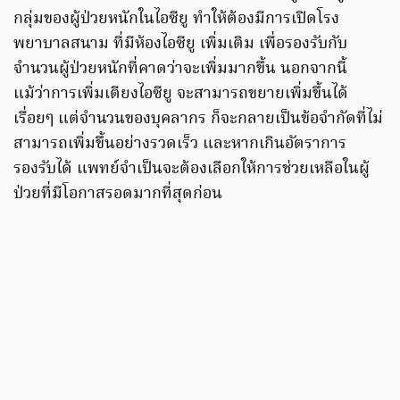
กลุ่มของผู้ป่วยหนักในไอซียู ทำให้ต้องมีการเปิดโรง
พยาบาลสนาม ที่มีห้องไอซียู เพิ่มเติม เพื่อรองรับกับ
จำนวนผู้ป่วยหนักที่คาดว่าจะเพิ่มมากขึ้น นอกจากนี้
แม้ว่าการเพิ่มเตียงไอซียู จะสามารถขยายเพิ่มขึ้นได้
เรื่อยๆ แต่จำนวนของบุคลากร ก็จะกลายเป็นข้อจำกัดที่ไม่
สามารถเพิ่มขึ้นอย่างรวดเร็ว และหากเกินอัตราการ
รองรับได้ แพทย์จำเป็นจะต้องเลือกให้การช่วยเหลือในผู้
ป่วยที่มีโอกาสรอดมากที่สุดก่อน