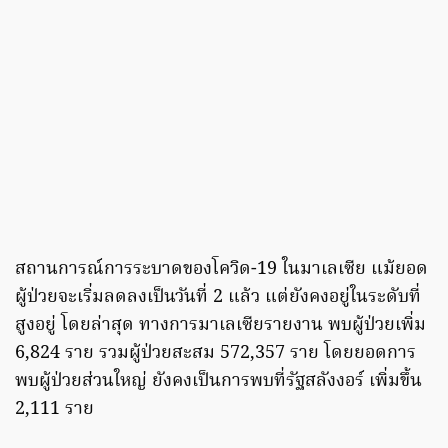
สถานการณ์การระบาดของโควิด-19 ในมาเลเซีย แม้ยอด
ผู้ป่วยจะเริ่มลดลงเป็นวันที่ 2 แล้ว แต่ยังคงอยู่ในระดับที่
สูงอยู่ โดยล่าสุด ทางการมาเลเซียรายงาน พบผู้ป่วยเพิ่ม
6,824 ราย รวมผู้ป่วยสะสม 572,357 ราย โดยยอดการ
พบผู้ป่วยส่วนใหญ่ ยังคงเป็นการพบที่รัฐสลังงอร์ เพิ่มขึ้น
2,111 ราย