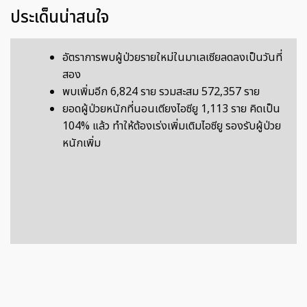
ประเด็นน่าสนใจ
อัตราการพบผู้ป่วยรายใหม่ในมาเลเซียลดลงเป็นวันที่
สอง
พบเพิ่มอีก 6,824 ราย รวมสะสม 572,357 ราย
ยอดผู้ป่วยหนักที่นอนเตียงไอซียู 1,113 ราย คิดเป็น
104% แล้ว ทำให้ต้องเร่งเพิ่มเติมไอซียู รองรับผู้ป่วย
หนักเพิ่ม