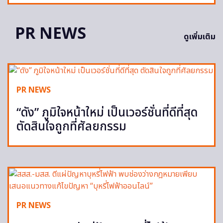
PR NEWS
ดูเพิ่มเติม
PR NEWS
“ดัง” ภูมิใจหน้าใหม่ เป็นเวอร์ชั่นที่ดีที่สุด
ตัดสินใจถูกที่ศัลยกรรม
PR NEWS