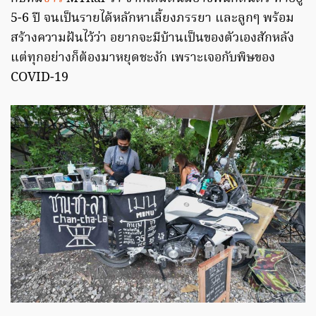
5-6 ปี จนเป็นรายได้หลักหาเลี้ยงภรรยา และลูกๆ พร้อม
สร้างความฝันไว้ว่า อยากจะมีบ้านเป็นของตัวเองสักหลัง
แต่ทุกอย่างก็ต้องมาหยุดชะงัก เพราะเจอกับพิษของ
COVID-19