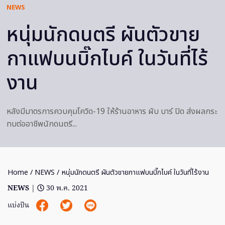
NEWS
หนุ่มนักดนตรี ผันตัวขาย
กาแฟบนบิ๊กไบค์ ในวันที่ไร้
งาน
หลังมีมาตรการควบคุมโควิด-19 ให้ร้านอาหาร ผับ บาร์ ปิด ส่งผลกระ
ทบต่ออาชีพนักดนตรี...
Home
/
NEWS
/ หนุ่มนักดนตรี ผันตัวขายกาแฟบนบิ๊กไบค์ ในวันที่ไร้งาน
NEWS
|
30 พ.ค. 2021
แบ่งปัน