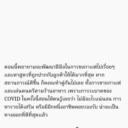
ตอนนี้พยายามจะพัฒนาฝีมือในการชงกาแฟไปเรื่อยๆ
และหาสูตรที่ถูกปากกับลูกค้าให้ได้มากที่สุด หาก
สถานการณ์ดีขึ้น ก็คงจะทำคู่กันไปเลย ทั้งการขายกาแฟ
และเล่นดนตรีตามร้านอาหาร เพราะการระบาดของ
COVID ในครั้งนี้สอนให้ตนรู้เลยว่า ไม่มีอะไรแน่นอน การ
หารายได้เสริม หรือมีอีกหนึ่งอาชีพคอยรองรับ น่าจะเป็น
ทางออกที่ดีที่สุดแล้ว