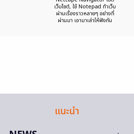
เว็บไซต์, ใช้ Notepad ทำเว็บ
ผ่านเรื่องราวหลายๆ อย่างที่
ผ่านมา เอามาเล่าให้ฟังกัน
แนะนำ