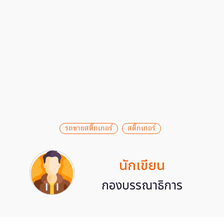
รถขายสติ๊กเกอร์
สติ๊กเกอร์
นักเขียน
กองบรรณาธิการ