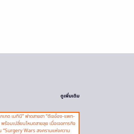
ดูเพิ่มเติม