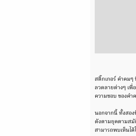
สติ๊กเกอร์ คำคมๆ
ลวดลายต่างๆ เพื่อ
ความชอบ ของคำคม
นอกจากนี้ ทั้งสองข
ดังตามยุคตามสมัย
สามารถพบเห็นได้