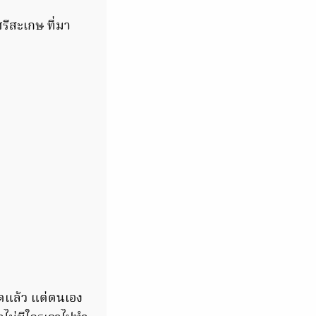
รีสะเกษ ที่มา
หมดแล้ว แต่ตนเอง