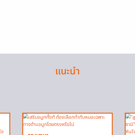
แนะนำ