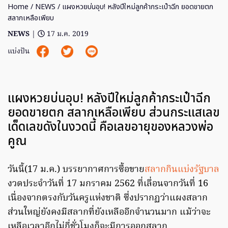
Home
/
NEWS
/ แผงหวยบ่นอุบ! หลังปีใหม่ลูกค้ากระเป๋าฉีก ยอดขายตก
สลากเหลือเพียบ
NEWS
|
17 ม.ค. 2019
แบ่งปัน
แผงหวยบ่นอุบ! หลังปีใหม่ลูกค้ากระเป๋าฉีก
ยอดขายตก สลากเหลือเพียบ ส่วนกระแสเลข
เด็ดเลขดังในงวดนี้ คือเลขอายุของหลวงพ่อ
คูณ
วันนี้(17 ม.ค.) บรรยากาศการซื้อขาย
สลากกินแบ่งรัฐบาล
งวดประจำวันที่ 17 มกราคม 2562 ที่เลื่อนจากวันที่ 16
เนื่องจากตรงกับวันครูแห่งชาติ ซึ่งปรากฏว่าแผงสลาก
ส่วนใหญ่ยังคงมีสลากที่ยังเหลืออีกจำนวนมาก แม้ว่าจะ
เหลือเวลาอีกไม่กี่ชั่วโมงก็จะมีการออกสลาก