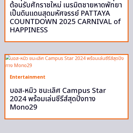
ต้อนรับศักราชใหม่ เนรมิตชายหาดพัทยา
เป็นดินแดนสุดมหัศจรรย์ PATTAYA
COUNTDOWN 2025 CARNIVAL of
HAPPINESS
Entertainment
บอส-หมิว ชนะเลิศ Campus Star
2024 พร้อมเล่นซีรีส์สุดปังทาง
Mono29