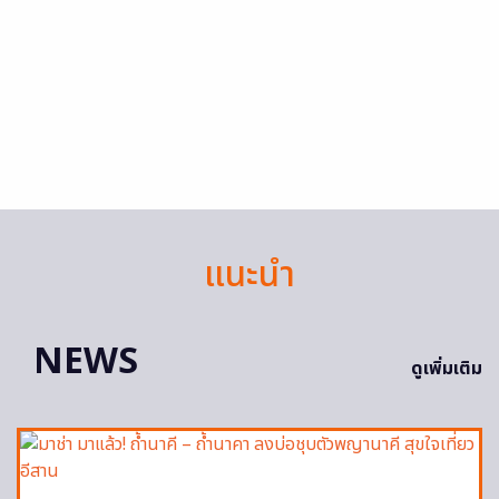
แนะนำ
NEWS
ดูเพิ่มเติม