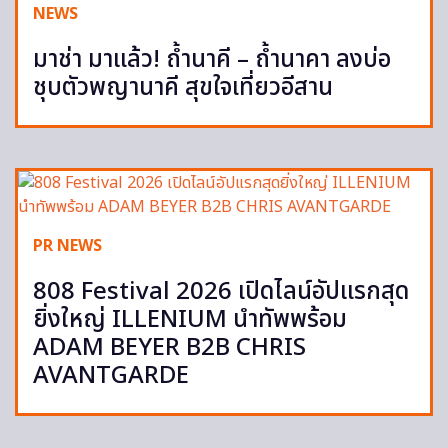
NEWS
มาช่า มาแล้ว! ถ้ำนาคี – ถ้ำนาคา ลงบ่อ
ชุบตัวพญานาคี สุขใจเที่ยวอีสาน
PR NEWS
808 Festival 2026 เปิดไลน์อัปแรกสุด
ยิ่งใหญ่ ILLENIUM นำทัพพร้อม
ADAM BEYER B2B CHRIS
AVANTGARDE