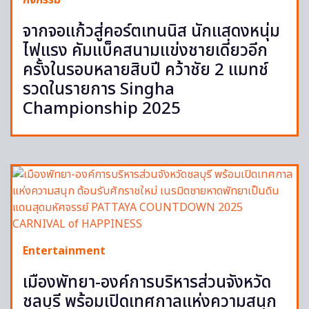
กิจกรรม
จากจอแก้วสู่คอร์ตเทนนิส นักแสดงหนุ่ม
ไฟแรง คัมแบ็คสนามแข่งชายเดี่ยวอีก
ครั้งในรอบหลายสิบปี คว้าชัย 2 แมทช์
รวดในรายการ Singha
Championship 2025
Entertainment
เมืองพัทยา-องค์การบริหารส่วนจังหวัด
ชลบุรี พร้อมเปิดเทศกาลแห่งความสนุก