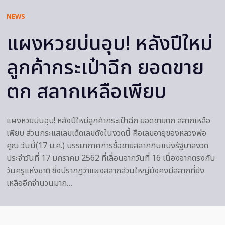
NEWS
แผงหวยบ่นอุบ! หลังปีใหม่
ลูกค้ากระเป๋าฉีก ยอดขาย
ตก สลากเหลือเพียบ
แผงหวยบ่นอุบ! หลังปีใหม่ลูกค้ากระเป๋าฉีก ยอดขายตก สลากเหลือ
เพียบ ส่วนกระแสเลขเด็ดเลขดังในงวดนี้ คือเลขอายุของหลวงพ่อ
คูณ วันนี้(17 ม.ค.) บรรยากาศการซื้อขายสลากกินแบ่งรัฐบาลงวด
ประจำวันที่ 17 มกราคม 2562 ที่เลื่อนจากวันที่ 16 เนื่องจากตรงกับ
วันครูแห่งชาติ ซึ่งปรากฏว่าแผงสลากส่วนใหญ่ยังคงมีสลากที่ยัง
เหลืออีกจำนวนมาก…