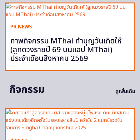
PR NEWS
ภาพกิจกรรม MThai ทำบุญวันเกิดให้
(ลูกดวงรายปี 69 บนแอป MThai)
ประจำเดือนสิงหาคม 2569
กิจกรรม
ดูเพิ่มเติม