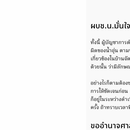
ผบช.น.มั่นใจ
ทั้งนี้ ผู้บัญชา
ผิดของน้ำอุ่น ตา
เกี่ยวข้องในบ้านจั
ด้วยนั้น ว่ามีลั
อย่างไรก็ตามต้อ
การให้ชัดเจนก่อน 
ก็อยู่ในระหว่างดำ
ครั้ง ถ้าทราบเวลาท
ขออำนาจศาลอ