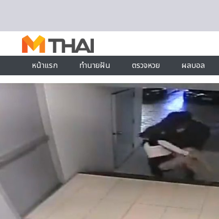
Skip to content
หน้าแรก
ทำนายฝัน
ตรวจหวย
ผลบอล