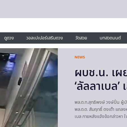
ดูดวง
วอลเปเปอร์เสริมดวง
วัดสวย
บทสวดมนต์
NEWS
ผบช.น. เผย ‘
‘ลัลลาเบล’ เ
พล.ต.ท.สุทธิพงษ์ วงษ์ปิ่น 
พล.ต.ต. สัมฤทธิ์ ตงเต๊า แถลง
เบล ภายหลังแจ้งข้อกล่าวหา 