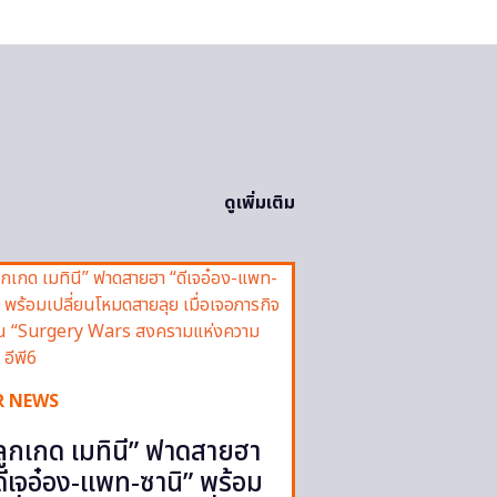
ดูเพิ่มเติม
R NEWS
ลูกเกด เมทินี” ฟาดสายฮา
ดีเจอ๋อง-แพท-ซานิ” พร้อม