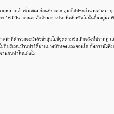
รสอบปากคำเพิ่มเติม ก่อนที่จะควบคุมตัวไปขออำนาจศาลอาญา
เวลา 16.00น. ส่วนจะคัดค้านการประกันตัวหรือไม่นั้นขึ้นอยู่ดุ
เจ้าหน้าที่ตำรวจจะนำตัวน้ำอุ่นไปชี้จุดตามข้อเท็จจริงที่ปราก
อไม่ที่บริเวณบ้านปาร์ตี้ย่านบางบัวทองและคอนโด ทั้งการนั่งด
ารพานอนท่าไหนยังไง