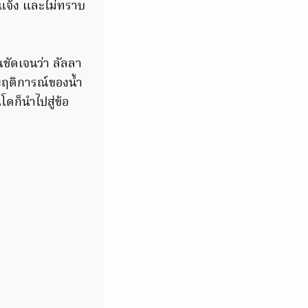
ไปแจ้ง และไม่ทราบ
ัดเจนว่า ลัลลา
งพฤติการณ์ของน้ำ
ดก็นำไปสู่ข้อ