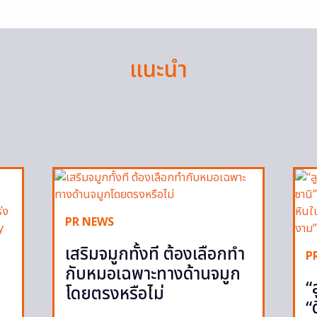
แนะนำ
PR NEWS
เสริมจมูกทั้งที ต้องเลือกทำ
P
กับหมอเฉพาะทางด้านจมูก
“
โดยตรงหรือไม่
“