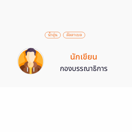
น้ำอุ่น
ลัลลาเบล
นักเขียน
กองบรรณาธิการ