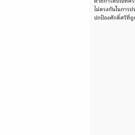
ด้วยการตบไปที่ศี
ไม่ตรงกันในการปร
ปกป้องศักดิ์ศรีที่