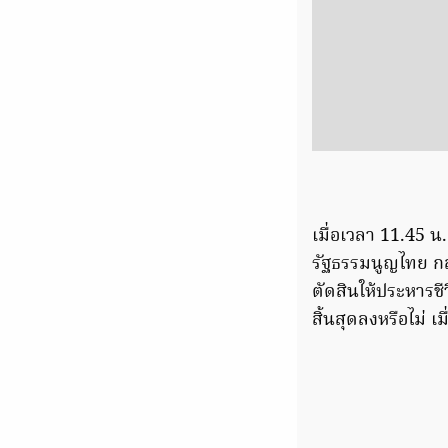
เมื่อเวลา 11.45 น
รัฐธรรมนูญไทย กล
ตัดสินให้ประหารช
สิ้นสุดลงหรือไม่ 