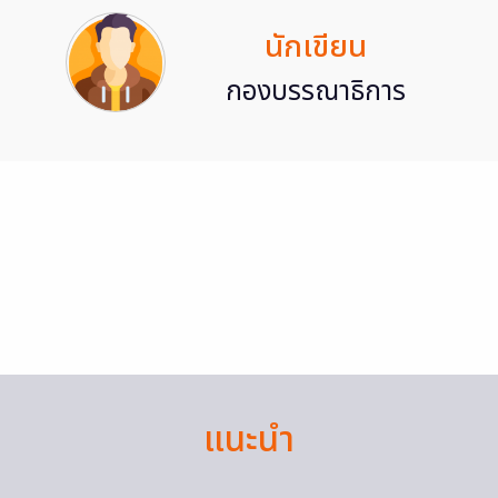
นักเขียน
กองบรรณาธิการ
แนะนำ