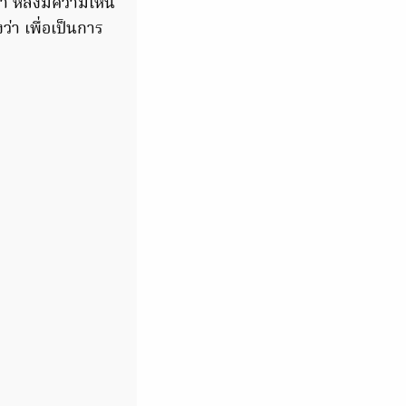
า หลังมีความเห็น
่า เพื่อเป็นการ