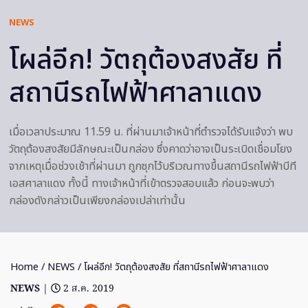
NEWS
โผล่อีก! วัตถุต้องสงสัย ที่
สถานีรถไฟฟ้าศาลาแดง
เมื่อเวลาประมาณ 11.59 น. ที่ผ่านมาเจ้าหน้าที่ตำรวจได้รับแจ้งว่า พบ
วัตถุต้องสงสัยมีลักษณะเป็นกล่อง ซึ่งคาดว่าอาจเป็นระเบิดเชื่อมโยง
จากเหตุเมื่อช่วงเช้าที่ผ่านมา ถูกซุกไว้บริเวณทางขึ้นสถานีรถไฟฟ้าบีที
เอสศาลาแดง ทั้งนี้ ทางเจ้าหน้าที่เข้าตรวจสอบแล้ว ก่อนจะพบว่า
กล่องดังกล่าวเป็นเพียงกล่องเปล่าเท่านั้น
Home
/
NEWS
/ โผล่อีก! วัตถุต้องสงสัย ที่สถานีรถไฟฟ้าศาลาแดง
NEWS
|
2 ส.ค. 2019