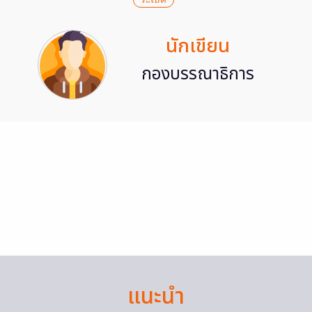
ระเบิด
นักเขียน
กองบรรณาธิการ
แนะนำ