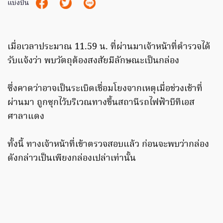
แบ่งปัน
เมื่อเวลาประมาณ 11.59 น. ที่ผ่านมาเจ้าหน้าที่ตำรวจได้
รับแจ้งว่า พบวัตถุต้องสงสัยมีลักษณะเป็นกล่อง
ซึ่งคาดว่าอาจเป็นระเบิดเชื่อมโยงจากเหตุเมื่อช่วงเช้าที่
ผ่านมา ถูกซุกไว้บริเวณทางขึ้นสถานีรถไฟฟ้าบีทีเอส
ศาลาแดง
ทั้งนี้ ทางเจ้าหน้าที่เข้าตรวจสอบแล้ว ก่อนจะพบว่ากล่อง
ดังกล่าวเป็นเพียงกล่องเปล่าเท่านั้น