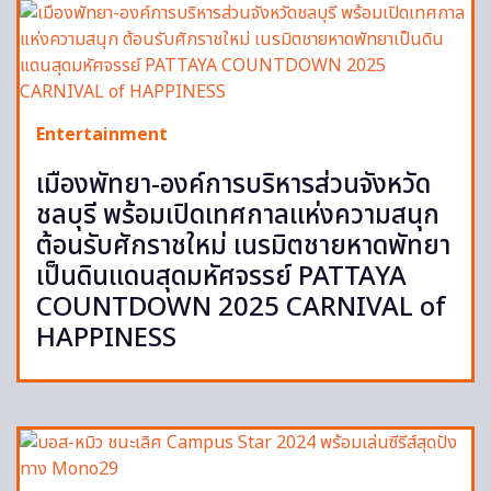
Entertainment
เมืองพัทยา-องค์การบริหารส่วนจังหวัด
ชลบุรี พร้อมเปิดเทศกาลแห่งความสนุก
ต้อนรับศักราชใหม่ เนรมิตชายหาดพัทยา
เป็นดินแดนสุดมหัศจรรย์ PATTAYA
COUNTDOWN 2025 CARNIVAL of
HAPPINESS