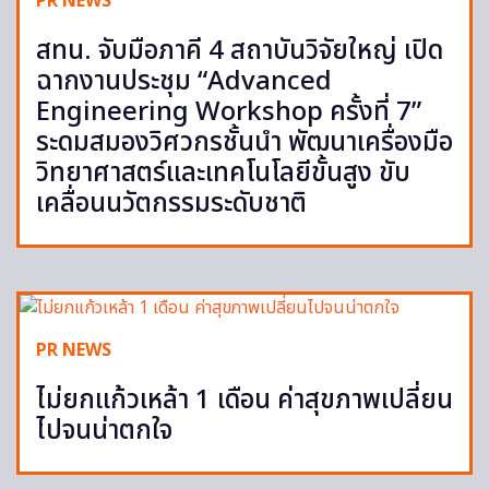
PR NEWS
สทน. จับมือภาคี 4 สถาบันวิจัยใหญ่ เปิด
ฉากงานประชุม “Advanced
Engineering Workshop ครั้งที่ 7”
ระดมสมองวิศวกรชั้นนำ พัฒนาเครื่องมือ
วิทยาศาสตร์และเทคโนโลยีขั้นสูง ขับ
เคลื่อนนวัตกรรมระดับชาติ
PR NEWS
ไม่ยกแก้วเหล้า 1 เดือน ค่าสุขภาพเปลี่ยน
ไปจนน่าตกใจ