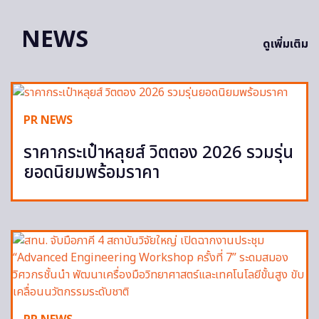
NEWS
ดูเพิ่มเติม
PR NEWS
ราคากระเป๋าหลุยส์ วิตตอง 2026 รวมรุ่น
ยอดนิยมพร้อมราคา