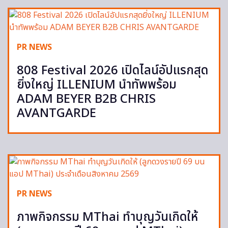
PR NEWS
808 Festival 2026 เปิดไลน์อัปแรกสุด
ยิ่งใหญ่ ILLENIUM นำทัพพร้อม
ADAM BEYER B2B CHRIS
AVANTGARDE
PR NEWS
ภาพกิจกรรม MThai ทำบุญวันเกิดให้