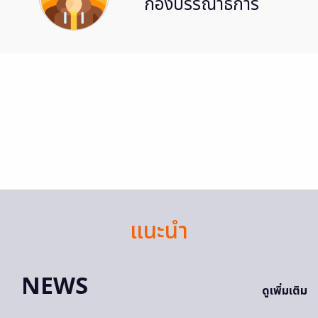
กองบรรณาธิการ
แนะนำ
NEWS
ดูเพิ่มเติม