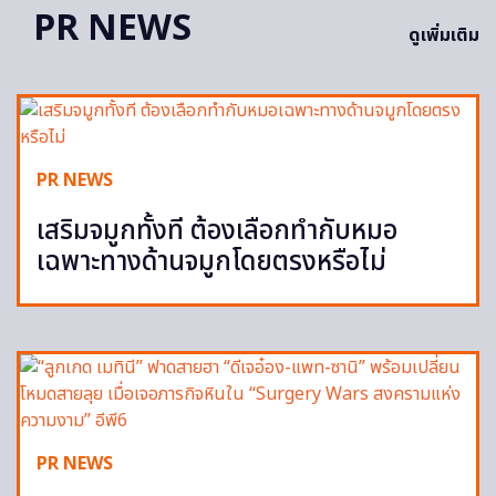
PR NEWS
ดูเพิ่มเติม
PR NEWS
เสริมจมูกทั้งที ต้องเลือกทำกับหมอ
เฉพาะทางด้านจมูกโดยตรงหรือไม่
PR NEWS