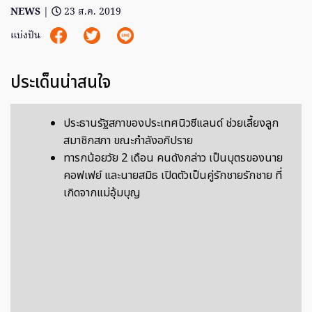
NEWS
|
23 ส.ค. 2019
แบ่งปัน
ประเด็นน่าสนใจ
ประธานรัฐสภาของประเทศนิวซีแลนด์ ช่วยเลี้ยงลูก
สมาชิกสภา ขณะกำลังอภิปราย
ทารกน้อยวัย 2 เดือน คนดังกล่าว เป็นบุตรของนาย
คอฟเฟย์ และนายสมิธ เปิดตัวเป็นคู่รักชายรักชาย ที่
เกิดจากแม่อุ้มบุญ