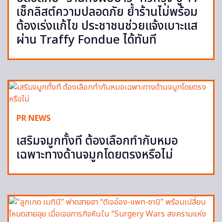
เช็กลิสต์ความปลอดภัย ย้ำร้านไม่พร้อม
ต้องเร่งแก้ไข ประชาชนช่วยแจ้งเบาะแส
ผ่าน Traffy Fondue ได้ทันที
PR NEWS
เสริมจมูกทั้งที ต้องเลือกทำกับหมอ
เฉพาะทางด้านจมูกโดยตรงหรือไม่