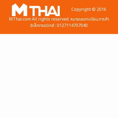
Copyright © 2016
MThai.com All rights reserved. หมายเลขทะเบียนการค้า
อิเล็กทรอนิกส์ : 0127114707040