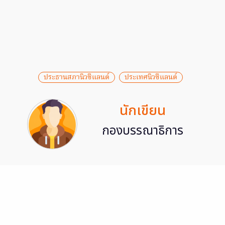
ประธานสภานิวซีแลนด์
ประเทศนิวซีแลนด์
นักเขียน
กองบรรณาธิการ