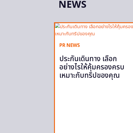
NEWS
PR NEWS
ประกันเดินทาง เลือก
อย่างไรให้คุ้มครองครบ
เหมาะกับทริปของคุณ