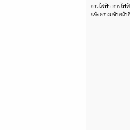
การไฟฟ้า การไฟฟ้
แจ้งความเจ้าหน้าที