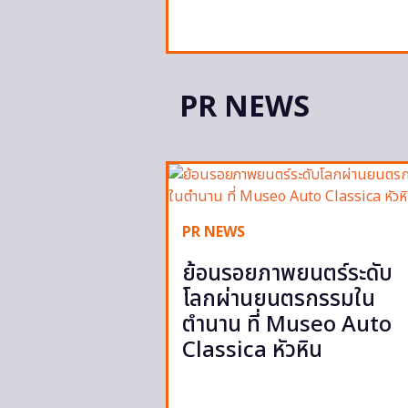
PR NEWS
PR NEWS
ย้อนรอยภาพยนตร์ระดับ
โลกผ่านยนตรกรรมใน
ตำนาน ที่ Museo Auto
Classica หัวหิน