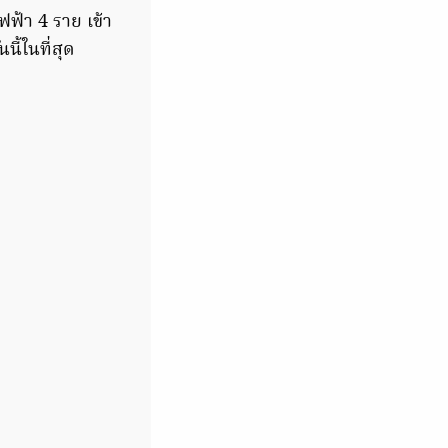
ฟ้า 4 ราย เข้า
นี้ในที่สุด