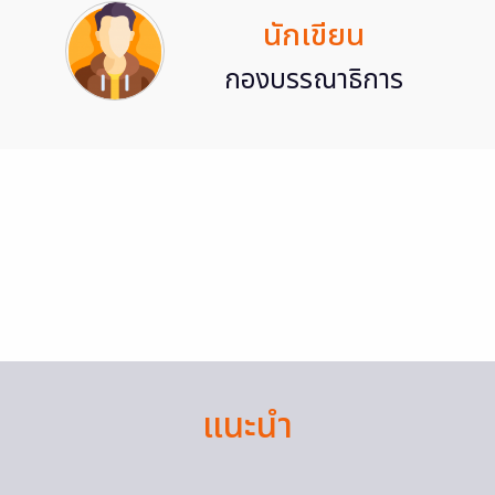
นักเขียน
กองบรรณาธิการ
แนะนำ