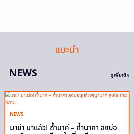
แนะนำ
NEWS
ดูเพิ่มเติม
NEWS
มาช่า มาแล้ว! ถ้ำนาคี – ถ้ำนาคา ลงบ่อ