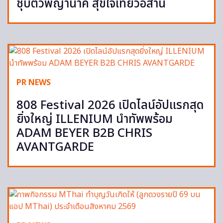
ชุบตัวพญานาคี สุขใจเที่ยวอีสาน
PR NEWS
808 Festival 2026 เปิดไลน์อัปแรกสุด
ยิ่งใหญ่ ILLENIUM นำทัพพร้อม
ADAM BEYER B2B CHRIS
AVANTGARDE