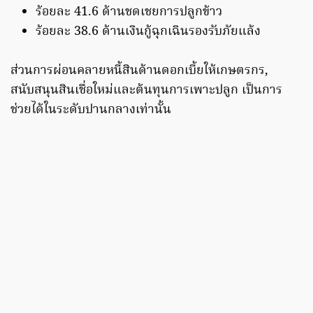
ร้อยละ 41.6 ด้านชดเชยการปลูกข้าว
ร้อยละ 38.6 ด้านเงินกู้ฉุกเฉินรองรับภัยแล้ง
ส่วนการผ่อนคลายหนี้สินด้านดอกเบี้ยให้เกษตรกร,
สนับสนุนสินเชื่อใหม่และต้นทุนการเพาะปลูก เป็นการ
ช่วยได้ในระดับปานกลางเท่านั้น