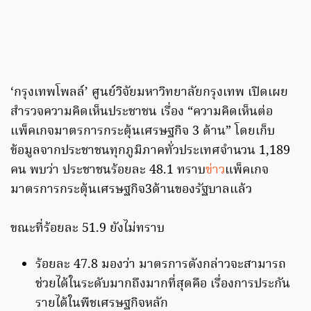
‘กรุงเทพโพลล์’ ศูนย์วิจัยมหาวิทยาลัยกรุงเทพ เปิดเผย
สำรวจความคิดเห็นประชาชน เรื่อง “ความคิดเห็นต่อ
แพ็คเกจมาตรการกระตุ้นเศรษฐกิจ 3 ด้าน” โดยเก็บ
ข้อมูลจากประชาชนทุกภูมิภาคทั่วประเทศจำนวน 1,189
คน พบว่า ประชาชนร้อยละ 48.1 ทราบ
ข่าว
แพ็คเกจ
มาตรการกระตุ้นเศรษฐกิจ3ด้านของรัฐบาลแล้ว
ขณะที่ร้อยละ 51.9 ยังไม่ทราบ
ร้อยละ 47.8 มองว่า มาตรการดังกล่าวจะสามารถ
ช่วยได้ในระดับมากถึงมากที่สุดคือ เรื่องการประกัน
รายได้ในพืชเศรษฐกิจหลัก