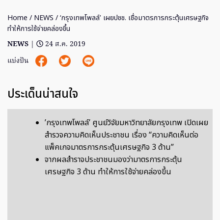
Home
/
NEWS
/ ‘กรุงเทพโพลล์’ เผยปชช. เชื่อมาตรการกระตุ้นเศรษฐกิจ
ทำให้การใช้จ่ายคล่องขึ้น
NEWS
|
24 ส.ค. 2019
แบ่งปัน
ประเด็นน่าสนใจ
’กรุงเทพโพลล์’ ศูนย์วิจัยมหาวิทยาลัยกรุงเทพ เปิดเผย
สำรวจความคิดเห็นประชาชน เรื่อง “ความคิดเห็นต่อ
แพ็คเกจมาตรการกระตุ้นเศรษฐกิจ 3 ด้าน”
จากผลสำราจประชาชนมองว่ามาตรการกระตุ้น
เศรษฐกิจ 3 ด้าน ทำให้การใช้จ่ายคล่องขึ้น