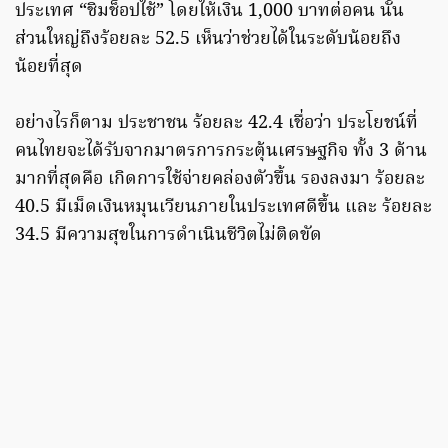
ประเทศ “ชิมช็อปใช้” โดยให้เงิน 1,000 บาทต่อคน นั้น
ส่วนใหญ่ถึงร้อยละ 52.5 เห็นว่าช่วยได้ในระดับน้อยถึง
น้อยที่สุด
อย่างไรก็ตาม ประชาชน ร้อยละ 42.4 เชื่อว่า ประโยชน์ที่
คนไทยจะได้รับจากมาตรการกระตุ้นเศรษฐกิจ ทั้ง 3 ด้าน
มากที่สุดคือ เกิดการใช้จ่ายคล่องตัวขึ้น รองลงมา ร้อยละ
40.5 มีเม็ดเงินหมุนเวียนภายในประเทศดีขึ้น และ ร้อยละ
34.5 มีความสุขในการดำเนินชีวิตไม่ติดขัด