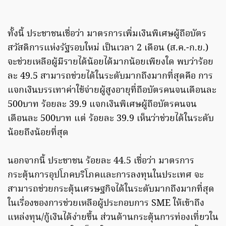
ทั้งนี้ ประชาชนเชื่อว่า มาตรการเพิ่มเงินพิเศษผู้ถือบัตร
สวัสดิการแห่งรัฐรอบใหม่ เป็นเวลา 2 เดือน (ส.ค.-ก.ย.)
จะช่วยเหลือผู้มีรายได้น้อยได้มากน้อยเพียงใด พบว่าร้อย
ละ 49.5 สามารถช่วยได้ในระดับมากถึงมากที่สุดคือ การ
แจกเงินบรรเทาค่าใช้จ่ายผู้สูงอายุที่ถือบัตรคนจนเดือนละ
500บาท ร้อยละ 39.9 แจกเงินพิเศษผู้ถือบัตรคนจน
เดือนละ 500บาท แต่ ร้อยละ 39.9 เห็นว่าช่วยได้ในระดับ
น้อยถึงน้อยที่สุด
นอกจากนี้ ประชาชน ร้อยละ 44.5 เชื่อว่า มาตรการ
กระตุ้นการอุปโภคบริโภคและการลงทุนในประเทศ จะ
สามารถช่วยกระตุ้นเศรษฐกิจได้ในระดับมากถึงมากที่สุด
ในเรื่องของการช่วยเหลือผู้ประกอบการ SME ให้เข้าถึง
แหล่งทุน/กู้เงินได้ง่ายขึ้น ส่วนด้านกระตุ้นการท่องเที่ยวใน