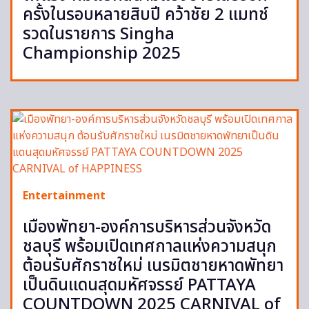
ครั้งในรอบหลายสิบปี คว้าชัย 2 แมทช์
รวดในรายการ Singha
Championship 2025
Entertainment
เมืองพัทยา-องค์การบริหารส่วนจังหวัด
ชลบุรี พร้อมเปิดเทศกาลแห่งความสนุก
ต้อนรับศักราชใหม่ เนรมิตชายหาดพัทยา
เป็นดินแดนสุดมหัศจรรย์ PATTAYA
COUNTDOWN 2025 CARNIVAL of