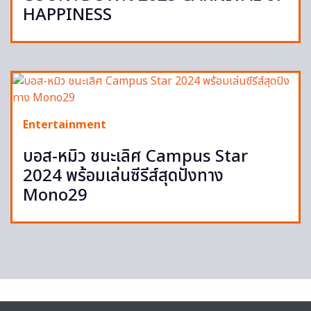
HAPPINESS
Entertainment
บอส-หมิว ชนะเลิศ Campus Star
2024 พร้อมเล่นซีรีส์สุดปังทาง
Mono29