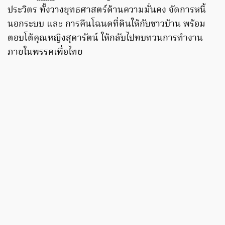
ประวิตร ทั้งวางยุทธศาสตร์ด้านความมั่นคง จัดการหนี้
นอกระบบ และ การคืนโฉนดที่ดินให้กับชาวบ้าน พร้อม
ตอบโต้คุณหญิงสุดารัตน์ ให้กลับไปทบทวนการทำงาน
ภายในพรรคเพื่อไทย