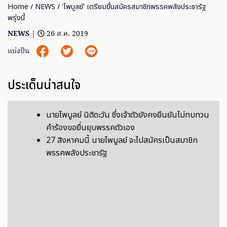
Home
/
NEWS
/ ‘ไพบูลย์’ เตรียมยื่นสมัครสมาชิกพรรคพลังประชารัฐ
พรุ่งนี้
NEWS
|
26 ส.ค. 2019
แบ่งปัน
ประเด็นน่าสนใจ
นายไพบูลย์ นิติตะวัน ซึ่งเจ้าตัวยังคงยืนยันไม่ทบทวน
คำร้องขอยื่นยุบพรรคตัวเอง
27 สิงหาคมนี้ นายไพบูลย์ จะไปสมัครเป็นสมาชิก
พรรคพลังประชารัฐ