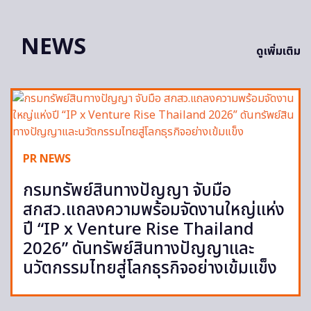
NEWS
ดูเพิ่มเติม
PR NEWS
กรมทรัพย์สินทางปัญญา จับมือ
สกสว.แถลงความพร้อมจัดงานใหญ่แห่ง
ปี “IP x Venture Rise Thailand
2026” ดันทรัพย์สินทางปัญญาและ
นวัตกรรมไทยสู่โลกธุรกิจอย่างเข้มแข็ง