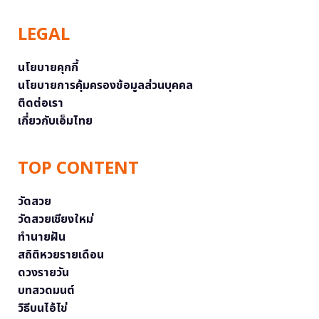
LEGAL
นโยบายคุกกี้
นโยบายการคุ้มครองข้อมูลส่วนบุคคล
ติดต่อเรา
เกี่ยวกับเอ็มไทย
TOP CONTENT
วัดสวย
วัดสวยเชียงใหม่
ทำนายฝัน
สถิติหวยรายเดือน
ดวงรายวัน
บทสวดมนต์
วิธีบนไอ้ไข่