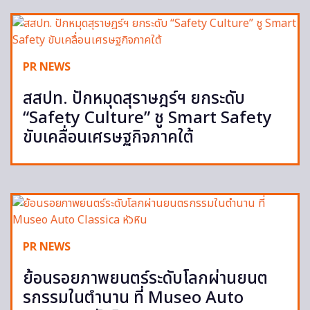
PR NEWS
สสปท. ปักหมุดสุราษฎร์ฯ ยกระดับ
“Safety Culture” ชู Smart Safety
ขับเคลื่อนเศรษฐกิจภาคใต้
PR NEWS
ย้อนรอยภาพยนตร์ระดับโลกผ่านยนต
รกรรมในตำนาน ที่ Museo Auto