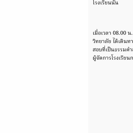
โรงเรียนนั้น
เมื่อเวลา 08.00 น.
วิทยาลัย ได้เดินท
สอบที่เป็นธรรมคำส
ผู้จัดการโรงเรียนก