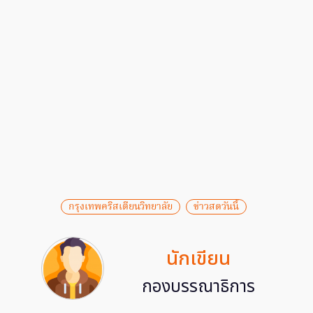
กรุงเทพคริสเตียนวิทยาลัย
ข่าวสดวันนี้
นักเขียน
กองบรรณาธิการ