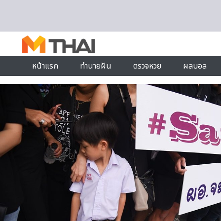
Skip to content
หน้าแรก
ทำนายฝัน
ตรวจหวย
ผลบอล