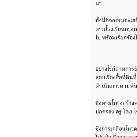
มา
ทั้งนี้กิจกรรมจะเส
ตามโรงเรียนกรุงเท
ไป พร้อมเรียกร้องใ
อย่างไรก็ตามการย
สอบเรื่องซื้อที่ดิ
ดำเนินการตามพัน
ซึ่งตามโครงสร้าง
ปกครอง ครู โดย 
ซึ่งการเคลื่อนไหวค