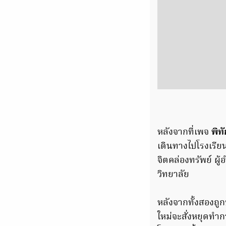
หลังจากที่เพจ
พิท
เดินทางไปโรงเรียน
จิตคล่องทรัพย์ ผู
วิทยาลัย
หลังจากทั้งสองถู
ใหม่จะสั่งหยุดทำก