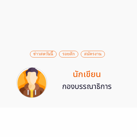
ข่าวสดวันนี้
รอยสัก
สมัครงาน
นักเขียน
กองบรรณาธิการ