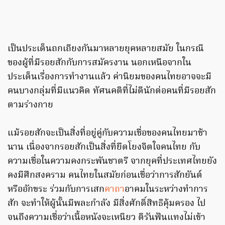
เป็นประเด็นถกเถียงกันมาหลายยุคหลายสมัย ในกรณี
ของผู้ที่มีรอยสักกับการสมัครงาน นอกเหนือจากใน
ประเด็นเรื่องการทำงานแล้ว ค่านิยมของคนไทยอาจจะมี
คนบางกลุ่มที่มีแนวคิด ทัศนคติที่ไม่ดีนักต่อคนที่มีรอยสัก
ตามร่างกาย
แม้รอยสักจะเป็นสิ่งที่อยู่คู่กับความเชื่อของคนไทยมาช้า
นาน เนื่องจากรอยสักเป็นสิ่งที่ยึดโยงจิตใจคนไทย กับ
ความเชื่อในความคงกระพันชาตรี จากยุคที่ประเทศไทยยัง
คงมีศึกสงคราม คนไทยในสมัยก่อนเชื่อว่าการสักยันต์
หรืออักขระ ร่วมกับการเสก
คาถา
อาคมในระหว่างทำการ
สัก จะทำให้ผู้นั้นมีพละกำลัง มีสิ่งศักดิ์สิทธิคุ้มครอง ไป
จนถึงความเชื่อว่าเนื้อหนังจะเหนียว ตีรันฟันแทงไม่เข้า