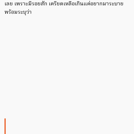
เลย เพราะมีรอยสัก เครียดเหลือเกินแค่อยากมาระบาย
พร้อมระบุว่า