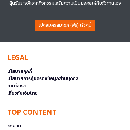
ลุ้นรับรางวัลจากกิจกรรมเสริมความเป็นมงคลให้กับตัวท่านเอง
เปิดสมัครสมาชิก (ฟรี) เร็วๆนี้
LEGAL
นโยบายคุกกี้
นโยบายการคุ้มครองข้อมูลส่วนบุคคล
ติดต่อเรา
เกี่ยวกับเอ็มไทย
TOP CONTENT
วัดสวย