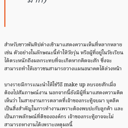
มาก)
สำหรับชาวพันทิปต่างเข้ามาแสดงความเห็นที่หลากหลาย
เช่น ตัวอย่างในลักษณะนี้ทำให้วัยรุ่น หรือผู้ที่อยู่ในวัยเรียน
ได้ตระหนักถึงผลกระทบที่จะเกิดหากคิดจะสัก ซึ่งจะ
สามารถทำให้เยาวชนสามารถวางแผนอนาคตได้ล่วงหน้า
บางรายมีการแนะนำให้ใช่วิธี make up ลบรอยสักเมื่อ
ต้องไปสัมภาษณ์งาน นอกจากนี้ยังมีผู้ที่มาแสดงความคิด
เห็นว่า ในสายงานการตลาดที่เจ้าของกระทู้จบมา บุคลิค
เป็นสิ่งสำคัญในการทำงานเพราะต้องพบปะกับลูกค้า และ
เป็นภาพลักษณ์ที่ดีขององค์กร เจ้าของกระทู้อาจจะไม่
สามารถหางานได้เพราะเหตุผลนี้