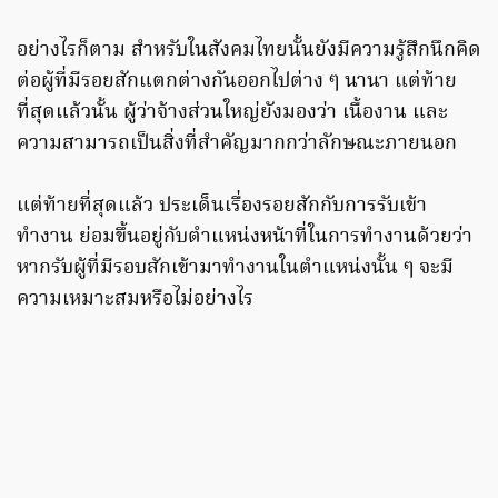
อย่างไรก็ตาม สำหรับในสังคมไทยนั้นยังมีความรู้สึกนึกคิด
ต่อผู้ที่มีรอยสักแตกต่างกันออกไปต่าง ๆ นานา แต่ท้าย
ที่สุดแล้วนั้น ผู้ว่าจ้างส่วนใหญ่ยังมองว่า เนื้องาน และ
ความสามารถเป็นสิ่งที่สำคัญมากกว่าลักษณะภายนอก
แต่ท้ายที่สุดแล้ว ประเด็นเรื่องรอยสักกับการรับเข้า
ทำงาน ย่อมขึ้นอยู่กับตำแหน่งหน้าที่ในการทำงานด้วยว่า
หากรับผู้ที่มีรอบสักเข้ามาทำงานในตำแหน่งนั้น ๆ จะมี
ความเหมาะสมหรือไม่อย่างไร