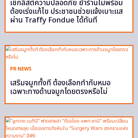
เช็กลิสต์ความปลอดภัย ย้ำร้านไม่พร้อม
ต้องเร่งแก้ไข ประชาชนช่วยแจ้งเบาะแส
ผ่าน Traffy Fondue ได้ทันที
PR NEWS
เสริมจมูกทั้งที ต้องเลือกทำกับหมอ
เฉพาะทางด้านจมูกโดยตรงหรือไม่