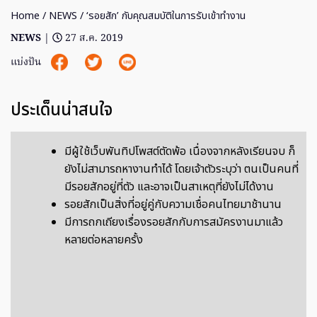
Home
/
NEWS
/ ‘รอยสัก’ กับคุณสมบัติในการรับเข้าทำงาน
NEWS
|
27 ส.ค. 2019
แบ่งปัน
ประเด็นน่าสนใจ
มีผู้ใช้เว็บพันทิปโพสต์ตัดพ้อ เนื่องจากหลังเรียนจบ ก็
ยังไม่สามารถหางานทำได้ โดยเจ้าตัวระบุว่า ตนเป็นคนที่
มีรอยสักอยู่ที่ตัว และอาจเป็นสาเหตุที่ยังไม่ได้งาน
รอยสักเป็นสิ่งที่อยู่คู่กับความเชื่อคนไทยมาช้านาน
มีการถกเถียงเรื่องรอยสักกับการสมัครงานมาแล้ว
หลายต่อหลายครั้ง