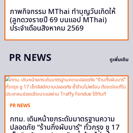
ภาพกิจกรรม MThai ทำบุญวันเกิดให้
(ลูกดวงรายปี 69 บนแอป MThai)
ประจำเดือนสิงหาคม 2569
PR NEWS
ดูเพิ่มเติม
PR NEWS
กทม. เดินหน้ายกระดับมาตรฐานความ
ปลอดภัย “ร้านกึ่งผับบาร์” ทั่วกรุง ชู 17