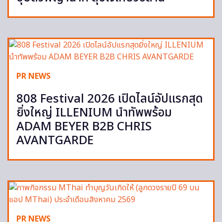
PR NEWS
808 Festival 2026 เปิดไลน์อัปแรกสุด
ยิ่งใหญ่ ILLENIUM นำทัพพร้อม
ADAM BEYER B2B CHRIS
AVANTGARDE
PR NEWS