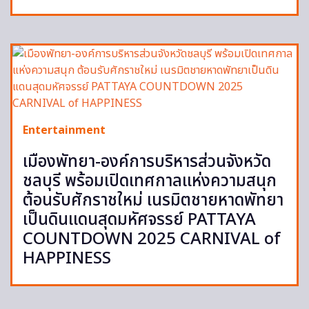
Entertainment
เมืองพัทยา-องค์การบริหารส่วนจังหวัด
ชลบุรี พร้อมเปิดเทศกาลแห่งความสนุก
ต้อนรับศักราชใหม่ เนรมิตชายหาดพัทยา
เป็นดินแดนสุดมหัศจรรย์ PATTAYA
COUNTDOWN 2025 CARNIVAL of
HAPPINESS