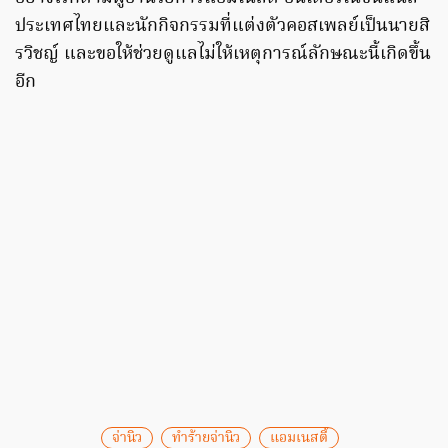
ประเทศไทยและนักกิจกรรมที่แต่งตัวคอสเพลย์เป็นนายสิ
รวิชญ์ และขอให้ช่วยดูแลไม่ให้เหตุการณ์ลักษณะนี้เกิดขึ้น
อีก
จ่านิว
ทำร้ายจ่านิว
แอมเนสตี้