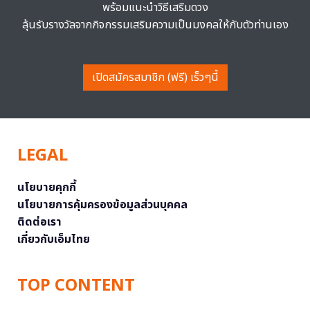
พร้อมแนะนำวิธีเสริมดวง
ลุ้นรับรางวัลจากกิจกรรมเสริมความเป็นมงคลให้กับตัวท่านเอง
เปิดสมัครสมาชิก (ฟรี) เร็วๆนี้
LEGAL
นโยบายคุกกี้
นโยบายการคุ้มครองข้อมูลส่วนบุคคล
ติดต่อเรา
เกี่ยวกับเอ็มไทย
TOP CONTENT