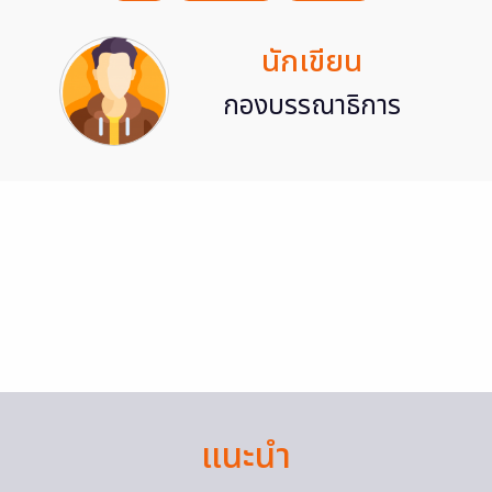
นักเขียน
กองบรรณาธิการ
แนะนำ