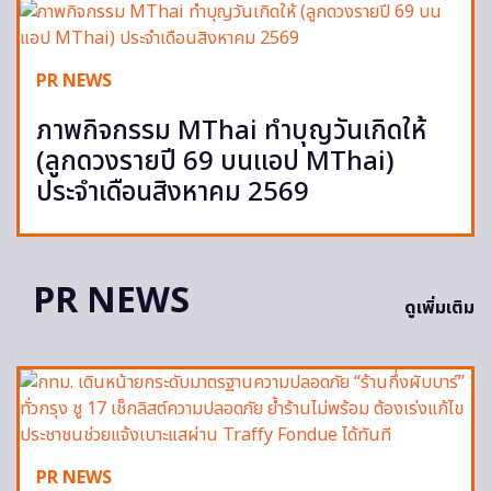
PR NEWS
ภาพกิจกรรม MThai ทำบุญวันเกิดให้
(ลูกดวงรายปี 69 บนแอป MThai)
ประจำเดือนสิงหาคม 2569
PR NEWS
ดูเพิ่มเติม
PR NEWS