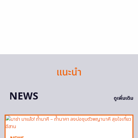
แนะนำ
NEWS
ดูเพิ่มเติม