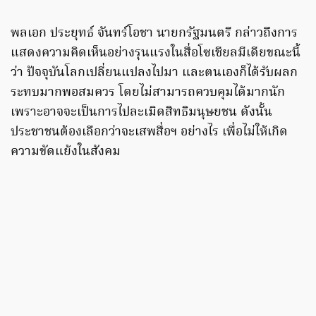
พลเอก ประยุทธ์ จันทร์โอชา นายกรัฐมนตรี กล่าวถึงการ
แสดงความคิดเห็นอย่างรุนแรงในสื่อโซเชียลมีเดียขณะนี้
ว่า ปัจจุบันโลกเปลี่ยนแปลงไปมา และตนเองก็ได้รับผลก
ระทบมากพอสมควร โดยไม่สามารถควบคุมได้มากนัก
เพราะอาจจะเป็นการไปละเมิดสิทธิมนุษยชน ดังนั้น
ประชาชนต้องเลือกว่าจะเสพสื่อฯ อย่างไร เพื่อไม่ให้เกิด
ความขัดแย้งในสังคม