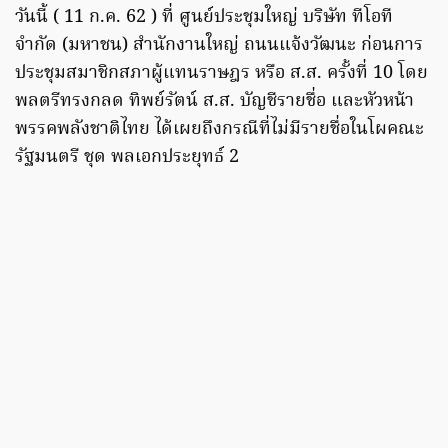
วันนี้ ( 11 ก.ค. 62 ) ที่ ศูนย์ประชุมใหญ่ บริษัท ทีโอที
จำกัด (มหาชน) สำนักงานใหญ่ ถนนแจ้งวัฒนะ ก่อนการ
ประชุมสมาชิกสภาผู้แทนราษฎร หรือ ส.ส. ครั้งที่ 10 โดย
พลตรีทรงกลด ทิพย์รัตน์ ส.ส. บัญชีรายชื่อ และหัวหน้า
พรรคพลังชาติไทย ได้เผยถึงกรณีที่ไม่มีรายชื่อในโผคณะ
รัฐมนตรี ชุด พลเอกประยุทธ์ 2