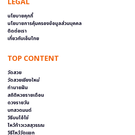
LEGAL
นโยบายคุกกี้
นโยบายการคุ้มครองข้อมูลส่วนบุคคล
ติดต่อเรา
เกี่ยวกับเอ็มไทย
TOP CONTENT
วัดสวย
วัดสวยเชียงใหม่
ทำนายฝัน
สถิติหวยรายเดือน
ดวงรายวัน
บทสวดมนต์
วิธีบนไอ้ไข่
ไหว้ท้าวเวสสุวรรณ
วิธีไหว้วัดแขก