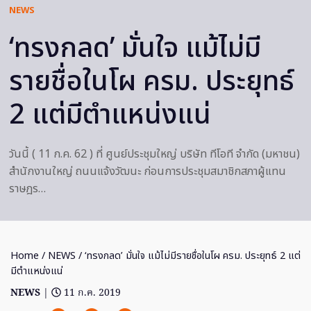
NEWS
‘ทรงกลด’ มั่นใจ แม้ไม่มี
รายชื่อในโผ ครม. ประยุทธ์
2 แต่มีตำแหน่งแน่
วันนี้ ( 11 ก.ค. 62 ) ที่ ศูนย์ประชุมใหญ่ บริษัท ทีโอที จำกัด (มหาชน)
สำนักงานใหญ่ ถนนแจ้งวัฒนะ ก่อนการประชุมสมาชิกสภาผู้แทน
ราษฎร…
Home
/
NEWS
/ ‘ทรงกลด’ มั่นใจ แม้ไม่มีรายชื่อในโผ ครม. ประยุทธ์ 2 แต่
มีตำแหน่งแน่
NEWS
|
11 ก.ค. 2019