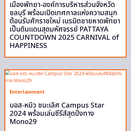
เมืองพัทยา-องค์การบริหารส่วนจังหวัด
ชลบุรี พร้อมเปิดเทศกาลแห่งความสนุก
ต้อนรับศักราชใหม่ เนรมิตชายหาดพัทยา
เป็นดินแดนสุดมหัศจรรย์ PATTAYA
COUNTDOWN 2025 CARNIVAL of
HAPPINESS
Entertainment
บอส-หมิว ชนะเลิศ Campus Star
2024 พร้อมเล่นซีรีส์สุดปังทาง
Mono29