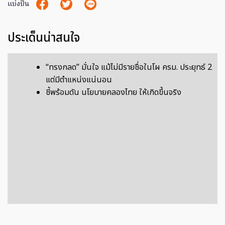
แบ่งปัน
ประเด็นน่าสนใจ
“ทรงกลด” มั่นใจ แม้ไม่มีรายชื่อในโผ ครม. ประยุทธ์ 2
แต่มีตำแหน่งแน่นอน
ชี้พร้อมดัน นโยบายคลองไทย ให้เกิดขึ้นจริง