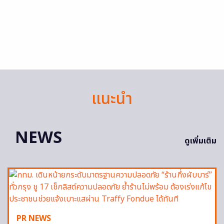
แนะนำ
NEWS
ดูเพิ่มเติม
PR NEWS