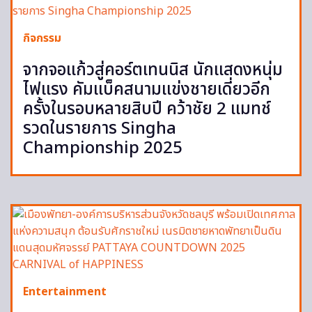
กิจกรรม
จากจอแก้วสู่คอร์ตเทนนิส นักแสดงหนุ่ม
ไฟแรง คัมแบ็คสนามแข่งชายเดี่ยวอีก
ครั้งในรอบหลายสิบปี คว้าชัย 2 แมทช์
รวดในรายการ Singha
Championship 2025
Entertainment