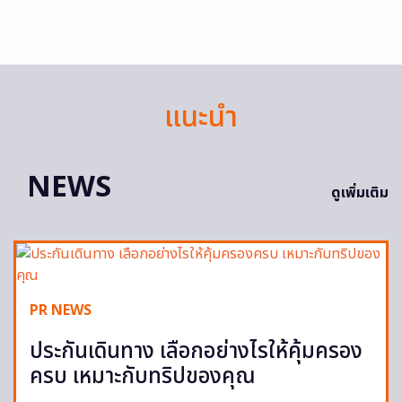
แนะนำ
NEWS
ดูเพิ่มเติม
PR NEWS
ประกันเดินทาง เลือกอย่างไรให้คุ้มครอง
ครบ เหมาะกับทริปของคุณ