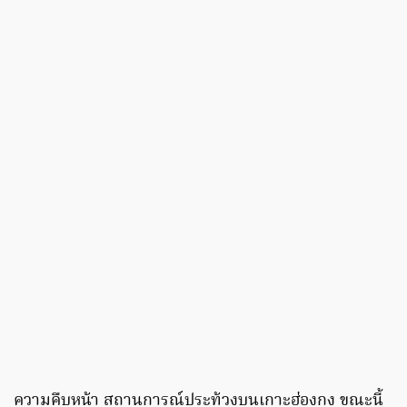
ความคืบหน้า สถานการณ์ประท้วงบนเกาะฮ่องกง ขณะนี้