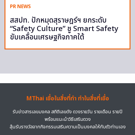
PR NEWS
สสปท. ปักหมุดสุราษฎร์ฯ ยกระดับ
“Safety Culture” ชู Smart Safety
ขับเคลื่อนเศรษฐกิจภาคใต้
MThai เชื่อในสิ่งที่ทำ ทำในสิ่งที่เชื่อ
รับข่าวสารเลขมงคล สถิติเลขดัง ดวงรายวัน รายเดือน รายปี
พร้อมแนะนำวิธีเสริมดวง
ลุ้นรับรางวัลจากกิจกรรมเสริมความเป็นมงคลให้กับตัวท่านเอง