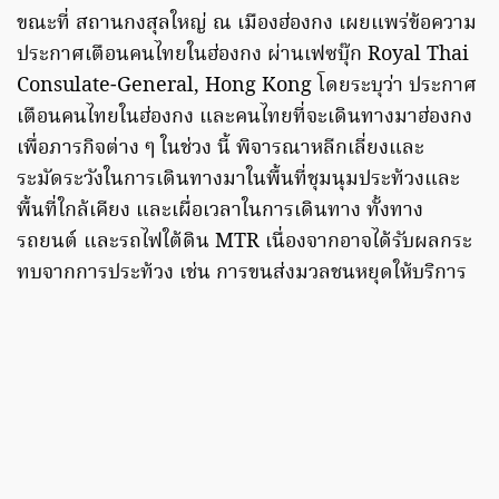
ขณะที่ สถานกงสุลใหญ่ ณ เมืองฮ่องกง เผยแพร่ข้อความ
ประกาศเตือนคนไทยในฮ่องกง ผ่านเฟซบุ๊ก Royal Thai
Consulate-General, Hong Kong โดยระบุว่า ประกาศ
เตือนคนไทยในฮ่องกง และคนไทยที่จะเดินทางมาฮ่องกง
เพื่อภารกิจต่าง ๆ ในช่วง นี้ พิจารณาหลีกเลี่ยงและ
ระมัดระวังในการเดินทางมาในพื้นที่ชุมนุมประท้วงและ
พื้นที่ใกล้เคียง และเผื่อเวลาในการเดินทาง ทั้งทาง
รถยนต์ และรถไฟใต้ดิน MTR เนื่องจากอาจได้รับผลกระ
ทบจากการประท้วง เช่น การขนส่งมวลชนหยุดให้บริการ