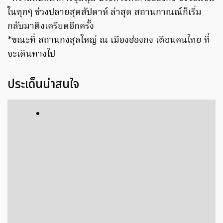
ในทุกๆ ช่วงปลายสุดสัปดาห์ ล่าสุด สถานกาณณ์ก็เริ่ม
กลับมาตึงเครียดอีกครั้ง
*ขณะที่ สถานกงสุลใหญ่ ณ เมืองฮ่องกง เตือนคนไทย ที่
จะเดินทางไป
ประเด็นน่าสนใจ