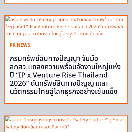
PR NEWS
กรมทรัพย์สินทางปัญญา จับมือ
สกสว.แถลงความพร้อมจัดงานใหญ่แห่ง
ปี “IP x Venture Rise Thailand
2026” ดันทรัพย์สินทางปัญญาและ
นวัตกรรมไทยสู่โลกธุรกิจอย่างเข้มแข็ง