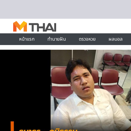
Skip to content
หน้าแรก
ทำนายฝัน
ตรวจหวย
ผลบอล