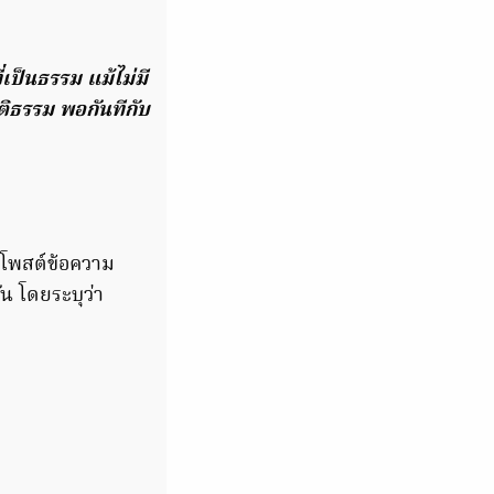
เป็นธรรม แม้ไม่มี
ุติธรรม พอกันทีกับ
้โพสต์ข้อความ
 โดยระบุว่า