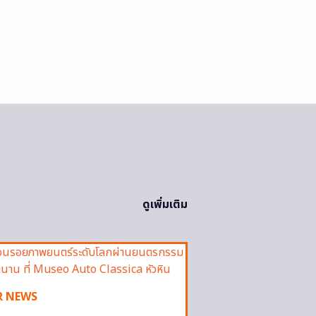
ดูเพิ่มเติม
R NEWS