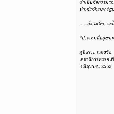
ดำเนินกิจกรรมรณร
ทำหน้าที่นายกรัฐ
……สังคมไทย จะไม่เ
“ประเทศนี้อยู่ยาก
ภูมิธรรม เวชยชัย
เลขาธิการพรรคเพื
3 มิถุนายน 2562