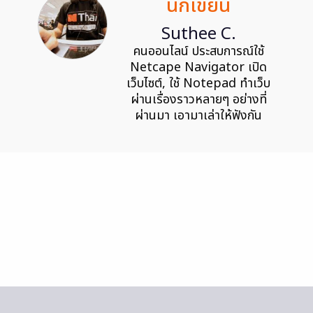
นักเขียน
Suthee C.
คนออนไลน์ ประสบการณ์ใช้
Netcape Navigator เปิด
เว็บไซต์, ใช้ Notepad ทำเว็บ
ผ่านเรื่องราวหลายๆ อย่างที่
ผ่านมา เอามาเล่าให้ฟังกัน