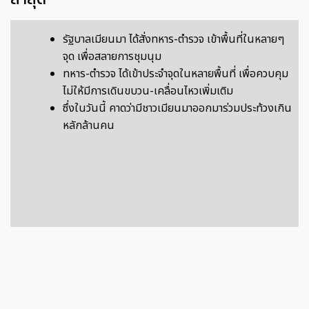
รัฐบาลเมียนมา ได้สั่งทหาร-ตำรวจ เข้าพื้นที่ในหลายๆ
จุด เพื่อสลายการชุมนุม
ทหาร-ตำรวจ ได้เข้าประจำจุดในหลายพื้นที่ เพื่อควบคุม
ไม่ให้มีการเดินขบวน-เคลื่อนไหวเพิ่มเติม
ซึ่งในวันนี้ คาดว่ามีชาวเมียนมาออกมาร่วมประท้วงเกิน
หลักล้านคน