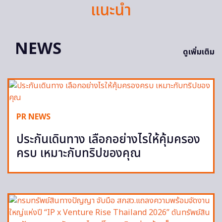
แนะนำ
NEWS
ดูเพิ่มเติม
PR NEWS
ประกันเดินทาง เลือกอย่างไรให้คุ้มครอง
ครบ เหมาะกับทริปของคุณ