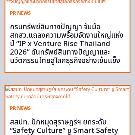
PR NEWS
กรมทรัพย์สินทางปัญญา จับมือ
สกสว.แถลงความพร้อมจัดงานใหญ่แห่ง
ปี “IP x Venture Rise Thailand
2026” ดันทรัพย์สินทางปัญญาและ
นวัตกรรมไทยสู่โลกธุรกิจอย่างเข้มแข็ง
PR NEWS
สสปท. ปักหมุดสุราษฎร์ฯ ยกระดับ
“Safety Culture” ชู Smart Safety