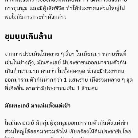
ท่าทีที่แข็งกร้าวของกองทัพเมียนมา ที่ได้มีการสั่งสลาย
การชุมนุม และมีผู้เสียชีวิต ทำให้ประชาชนส่วนใหญ่ไม่
พอใจกับการกระทำดังกล่าว
ชุมนุมเกินล้าน
จากการประเมินในหลาย ๆ สื่อฯ ในเมียนมา หลายพื้นที่
เช่นในย่างกุ้ง, มัณฑะเลย์ มีประชาชนออกมารวมตัวกัน
เป็นจำนวนมาก คาดว่า ในทั้งสองจุด น่าจะมีประชาชน
ออกมารวมตัวกันมากกว่า 1 แสนราย เมื่อรวมหลาย ๆ จุด
ที่เกิดขึ้น คาดว่ามีประชาชนเกิน 1 ล้านคน
มัณฑะเลย์ มาแน่นตั้งแต่เช้า
ในมัณฑะเลย์ มีกลุ่มผู้ชุมนุมออกมารวมตัวกันตั้งแต่เช้า
ส่วนใหญ่ได้ออกมารวมตัวโห่ เรียกร้องให้คืนประชาธิปไตย