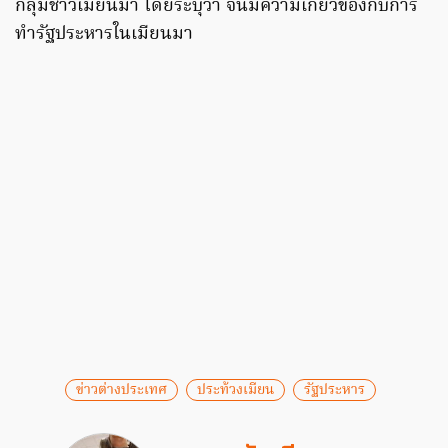
กลุ่มชาวเมียนมา โดยระบุว่า จีนมีความเกี่ยวข้องกับการ
ทำรัฐประหารในเมียนมา
ข่าวต่างประเทศ
ประท้วงเมียน
รัฐประหาร