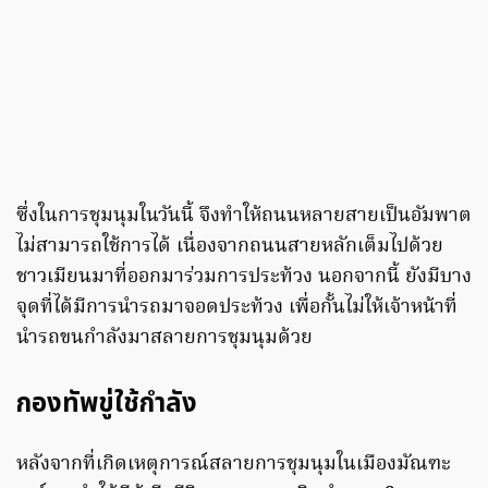
ซึ่งในการชุมนุมในวันนี้ จึงทำให้ถนนหลายสายเป็นอัมพาต
ไม่สามารถใช้การได้ เนื่องจากถนนสายหลักเต็มไปด้วย
ชาวเมียนมาที่ออกมาร่วมการประท้วง นอกจากนี้ ยังมีบาง
จุดที่ได้มีการนำรถมาจอดประท้วง เพื่อกั้นไม่ให้เจ้าหน้าที่
นำรถขนกำลังมาสลายการชุมนุมด้วย
กองทัพขู่ใช้กำลัง
หลังจากที่เกิดเหตุการณ์สลายการชุมนุมในเมืองมัณฑะ