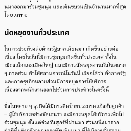
นมาออกมาร่วมชุมนุม และเดินขบวนเป็นจำนวนมากที่สุด
โดยเฉพาะ
นัดหยุดงานทั่วประเทศ
ในการประท้วงต่อต้านรัฐบาลเมียนมา เกิดขึ้นอย่างต่อ
เนื่อง โดยในวันนี้มีการชุมนุมเกิดขึ้นทั่วประเทศ ทั้งใน
เมืองเล็กและเมืองใหญ่ และมีการนัดหยุดงานกันในหลาย
ๆ ภาคส่วน ทำให้สถานการณ์ในวันนี้ เรียกได้ว่า ทั้งภาครัฐ
และภาคธุรกิจหลายส่วนมีการหยุดการให้บริการ
เนื่องจากพนักงานออกไปร่วมการประท้วงในครั้งนี้
ซึ่งในหลาย ๆ ธุรกิจได้มีการติดป้ายประกาศแจ้งกับลูกค้า
– ผู้ใช้บริการอย่างชัดเจนว่า จะมีการหยุดให้บริการเพื่อไป
ร่วมชุมนุม ตั้งแต่ช่วงวันศุกร์ที่ผ่านมา ส่วนหนึ่งมาจาก