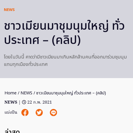
NEWS
ชาวเมียนมาชุมนุมใหญ่ ทั่ว
ประเทศ – (คลิป)
โดยในวันนี้ คาดว่ามีชาวเมียนมาเกินหลักล้านคนที่ออกมาร่วมชุมนุม
แทบทุกเมืองทั่วประเทศ
Home
/
NEWS
/ ชาวเมียนมาชุมนุมใหญ่ ทั่วประเทศ – (คลิป)
NEWS
|
22 ก.พ. 2021
แบ่งปัน
ล่าสุด