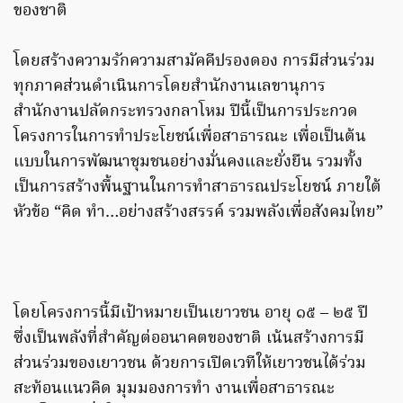
ของชาติ
โดยสร้างความรักความสามัคคีปรองดอง การมีส่วนร่วม
ทุกภาคส่วนดำเนินการโดยสำนักงานเลขานุการ
สำนักงานปลัดกระทรวงกลาโหม ปีนี้เป็นการประกวด
โครงการในการทำประโยชน์เพื่อสาธารณะ เพื่อเป็นต้น
แบบในการพัฒนาชุมชนอย่างมั่นคงและยั่งยืน รวมทั้ง
เป็นการสร้างพื้นฐานในการทำสาธารณประโยชน์ ภายใต้
หัวข้อ “คิด ทำ…อย่างสร้างสรรค์ รวมพลังเพื่อสังคมไทย”
โดยโครงการนี้มีเป้าหมายเป็นเยาวชน อายุ ๑๕ – ๒๕ ปี
ซึ่งเป็นพลังที่สำคัญต่ออนาคตของชาติ เน้นสร้างการมี
ส่วนร่วมของเยาวชน ด้วยการเปิดเวทีให้เยาวชนได้ร่วม
สะท้อนแนวคิด มุมมองการทำ งานเพื่อสาธารณะ