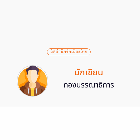
จิตสำนึกรักเมืองไทย
นักเขียน
กองบรรณาธิการ