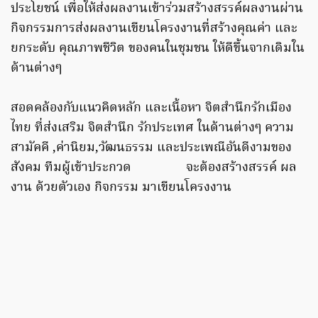
ประโยชน์ เพื่อให้ส่งผลงานเข้าร่วมสร้างสรรค์ผลงานผ่าน
กิจกรรมการส่งผลงานเขียนโครงงานที่สร้างคุณค่า และ
ยกระดับ คุณภาพชีวิต ของคนในชุมชน ให้ดีขึ้นจากเดิมใน
ด้านต่างๆ
สอดคล้องกับแนวคิดหลัก และเนื้อหา จิตสำนึกรักเมือง
ไทย ที่ส่งเสริม จิตสำนึก รักประเทศ ในด้านต่างๆ ความ
สามัคคี ,ค่านิยม,วัฒนธรรม และประเพณีอันดีงามของ
สังคม ทีมผู้เข้าประกวด จะต้องสร้างสรรค์ ผล
งาน ด้วยตัวเอง กิจกรรม มาเขียนโครงงาน