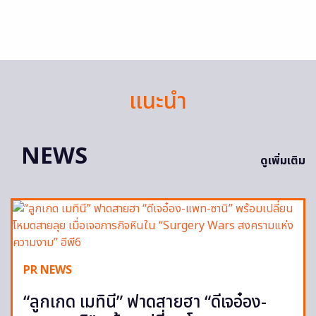
แนะนำ
NEWS
ดูเพิ่มเติม
PR NEWS
“ลูกเกด เมทินี” ฟาดสายฮา “ดีเจอ๋อง-