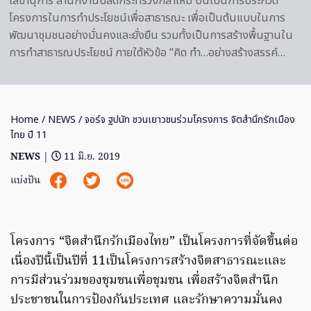
เลขานุการ สำนักงานปลัดกระทรวงกลาโหม ปีนี้เป็นการประกวด
โครงการในการทำประโยชน์เพื่อสาธารณะ เพื่อเป็นต้นแบบในการ
พัฒนาชุมชนอย่างมั่นคงและยั่งยืน รวมทั้งเป็นการสร้างพื้นฐานใน
การทำสาธารณประโยชน์ ภายใต้หัวข้อ “คิด ทำ…อย่างสร้างสรรค์…
Home
/
NEWS
/ จอร์จ ฐปนัท ชวนเยาวชนร่วมโครงการ จิตสำนึกรักเมือง
ไทย ปี 11
NEWS
|
11 มิ.ย. 2019
แบ่งปัน
โครงการ “จิตสำนึกรักเมืองไทย” เป็นโครงการที่จัดขึ้นต่อ
เนื่องปีนี้เป็นปีที่ 11เป็นโครงการสร้างจิตสาธารณะและ
การมีส่วนร่วมของชุมชนเพื่อชุมชน เพื่อสร้างจิตสำนึก
ประชาชนในการป้องกันประเทศ และรักษาความมั่นคง