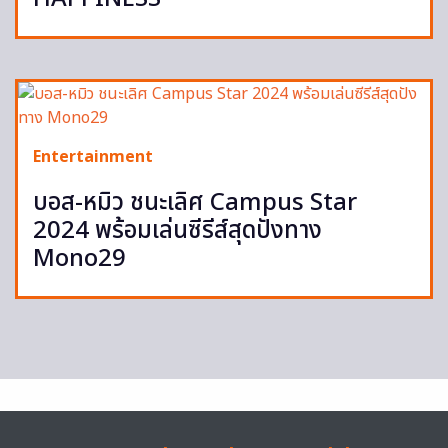
Entertainment
บอส-หมิว ชนะเลิศ Campus Star
2024 พร้อมเล่นซีรีส์สุดปังทาง
Mono29