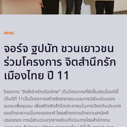
NEWS
จอร์จ ฐปนัท ชวนเยาวชน
ร่วมโครงการ จิตสำนึกรัก
เมืองไทย ปี 11
โครงการ “จิตสำนึกรักเมืองไทย” เป็นโครงการที่จัดขึ้นต่อเนื่องปีนี้
เป็นปีที่ 11เป็นโครงการสร้างจิตสาธารณะและการมีส่วนร่วมของ
ชุมชนเพื่อชุมชน เพื่อสร้างจิตสำนึกประชาชนในการป้องกันประเทศ
และรักษาความมั่นคงของชาติ โดยสร้างความรักความสามัคคี
ปรองดอง การมีส่วนร่วมทุกภาคส่วนดำเนินการโดยสำนักงาน