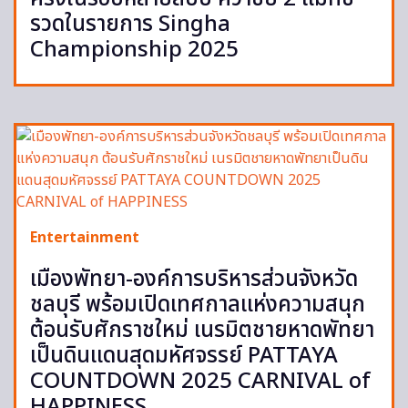
รวดในรายการ Singha
Championship 2025
Entertainment
เมืองพัทยา-องค์การบริหารส่วนจังหวัด
ชลบุรี พร้อมเปิดเทศกาลแห่งความสนุก
ต้อนรับศักราชใหม่ เนรมิตชายหาดพัทยา
เป็นดินแดนสุดมหัศจรรย์ PATTAYA
COUNTDOWN 2025 CARNIVAL of
HAPPINESS