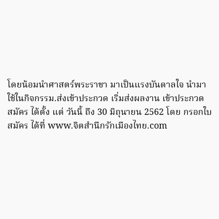
โดยน้อมนำศาสตร์พระราชา มาเป็นแรงบันดาลใจ นำมา
ใช้ในกิจกรรม.ส่งเข้าประกวด เริ่มส่งผลงาน เข้าประกวด
สมัคร ได้ตั้ง แต่ วันนี้ ถึง 30 มิถุนายน 2562 โดย กรอกใบ
สมัคร ได้ที่ www.จิตสำนึกรักเมืองไทย.com