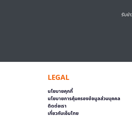
รับข่
LEGAL
นโยบายคุกกี้
นโยบายการคุ้มครองข้อมูลส่วนบุคคล
ติดต่อเรา
เกี่ยวกับเอ็มไทย