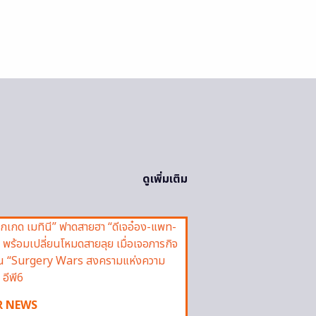
ดูเพิ่มเติม
R NEWS