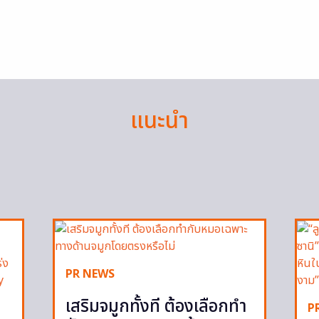
แนะนำ
PR NEWS
เสริมจมูกทั้งที ต้องเลือกทำ
P