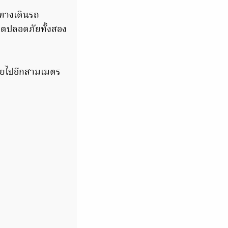
ทางเดินรถ
ตปลอดภัยทั้งสอง
ายไปอีกสามเมตร