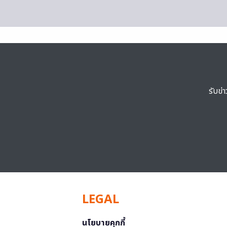
รับข่
LEGAL
นโยบายคุกกี้