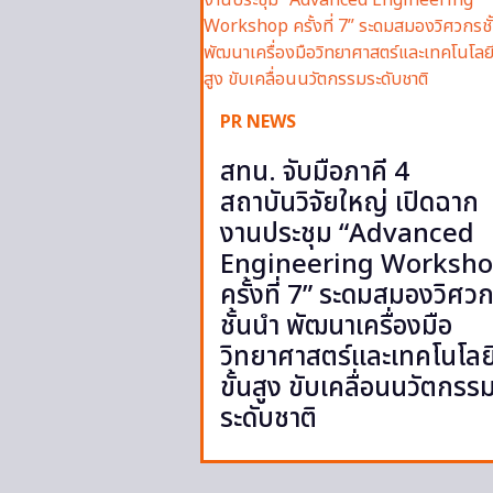
PR NEWS
สทน. จับมือภาคี 4
สถาบันวิจัยใหญ่ เปิดฉาก
งานประชุม “Advanced
Engineering Worksh
ครั้งที่ 7” ระดมสมองวิศว
ชั้นนำ พัฒนาเครื่องมือ
วิทยาศาสตร์และเทคโนโลย
ขั้นสูง ขับเคลื่อนนวัตกรร
ระดับชาติ