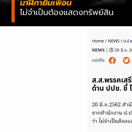
Home
/
NEWS
/ ป.ป.ช
NEWS
|
20 มิ.ย. 
แบ่งปัน
ส.ส.พรรคเสรี
ด้าน ปปช. ชี้
20 มิ.ย.2562 สำนั
จากสำนักงาน ป.ป.
ว่า ไม่จำเป็นต้อ