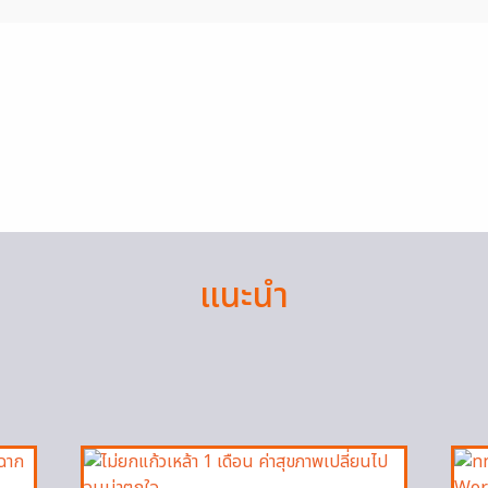
แนะนำ