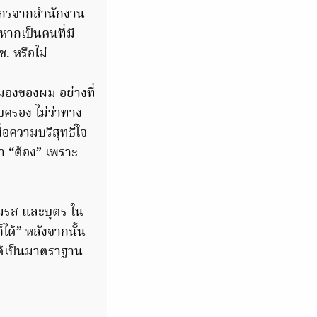
ยากรจากสำนักงาน
หากเป็นคนที่มี
. หรือไม่
มมองของผม อย่างที่
อบครอง ไม่ว่าทาง
อความบริสุทธิ์ใจ
่า “ต้อง” เพราะ
่สมรส และบุตร ใน
ได้” หลังจากนั้น
ได้เป็นมาตราฐาน