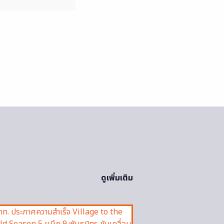
ดูเพิ่มเติม