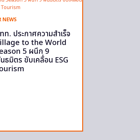
R NEWS
ทท. ประกาศความสำเร็จ
illage to the World
eason 5 ผนึก 9
ันธมิตร ขับเคลื่อน ESG
ourism