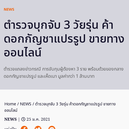
NEWS
ตำรวจบุกจับ 3 วัยรุ่น ค้า
ดอกกัญชาแปรรูป ขายทาง
ออนไลน์
ตำรวจแถลงข่าวกรณี การจับกุมผู้ต้องหา 3 ราย พร้อมด้วยของกลาง
ดอกกัญชาแปรรูป และเห็ดเมา มูลค่ากว่า 1 ล้านบาท
Home
/
NEWS
/ ตำรวจบุกจับ 3 วัยรุ่น ค้าดอกกัญชาแปรรูป ขายทาง
ออนไลน์
NEWS
|
25 ม.ค. 2021