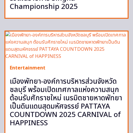
Championship 2025
Entertainment
เมืองพัทยา-องค์การบริหารส่วนจังหวัด
ชลบุรี พร้อมเปิดเทศกาลแห่งความสนุก
ต้อนรับศักราชใหม่ เนรมิตชายหาดพัทยา
เป็นดินแดนสุดมหัศจรรย์ PATTAYA
COUNTDOWN 2025 CARNIVAL of
HAPPINESS