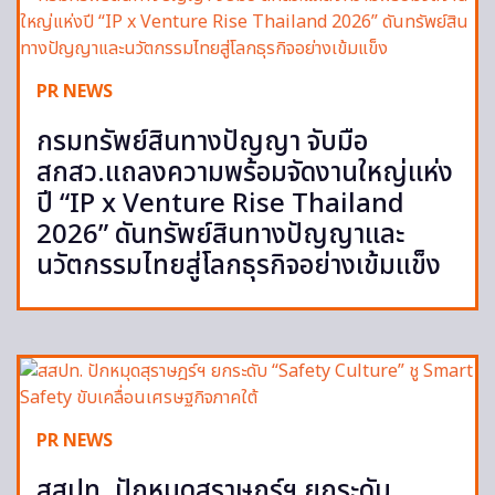
PR NEWS
กรมทรัพย์สินทางปัญญา จับมือ
สกสว.แถลงความพร้อมจัดงานใหญ่แห่ง
ปี “IP x Venture Rise Thailand
2026” ดันทรัพย์สินทางปัญญาและ
นวัตกรรมไทยสู่โลกธุรกิจอย่างเข้มแข็ง
PR NEWS
สสปท. ปักหมุดสุราษฎร์ฯ ยกระดับ