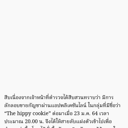
สืบเนื่องจากเจ้าหน้าที่ตำรวจได้สืบสวนทราบว่า มีการ
ลักลอบขายกัญชาผ่านแอปพลิเคชันไลน์ ในกลุ่มที่มีชื่อว่า
“The hippy cookie” ต่อมาเมื่อ 23 ม.ค. 64 เวลา
ประมาณ 20.00 น. จึงได้ให้สายลับแฝงตัวเข้าไปเพื่อ