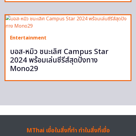
Entertainment
บอส-หมิว ชนะเลิศ Campus Star
2024 พร้อมเล่นซีรีส์สุดปังทาง
Mono29
MThai เชื่อในสิ่งที่ทำ ทำในสิ่งที่เชื่อ