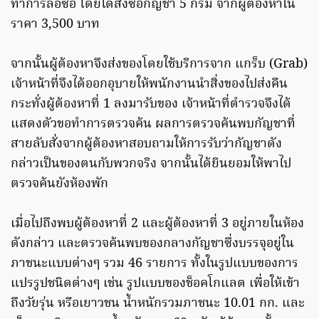
ทำการล่อซื้อ โดยได้สั่งซื้อกัญชา 5 กรัม จากผู้ต้องหาใน
ราคา 3,500 บาท
จากนั้นผู้ต้องหาจึงส่งของโดยใช้บริการจาก แกร็บ (Grab)
เจ้าหน้าที่จึงได้ออกอุบายให้พนักงานนำสิ่งของไปส่งคืน
กระทั่งผู้ต้องหาที่ 1 ลงมารับของ เจ้าหน้าที่ตำรวจจึงได้
แสดงตัวขอทำการตรวจค้น ผลการตรวจค้นพบกัญชาที่
สายลับสั่งจากผู้ต้องหาสอบถามให้การรับว่ากัญชาดัง
กล่าวเป็นของตนกับพวกจริง จากนั้นได้ยินยอมให้พาไป
ตรวจค้นยังห้องพัก
เมื่อไปถึงพบผู้ต้องหาที่ 2 และผู้ต้องหาที่ 3 อยู่ภายในห้อง
ดังกล่าว และตรวจค้นพบของกลางกัญชาซึ่งบรรจุอยู่ใน
ภาชนะแบบต่างๆ รวม 46 รายการ ทั้งในรูปแบบของการ
แปรรูปชนิดต่างๆ เช่น รูปแบบของช็อคโกแลต เพื่อให้เข้า
ถึงวัยรุ่น หรือเยาวชน น้ำหนักรวมภาชนะ 10.01 กก. และ