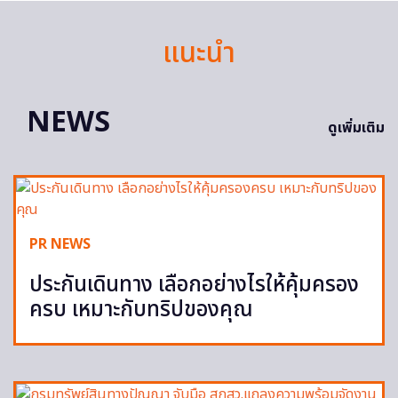
แนะนำ
NEWS
ดูเพิ่มเติม
PR NEWS
ประกันเดินทาง เลือกอย่างไรให้คุ้มครอง
ครบ เหมาะกับทริปของคุณ