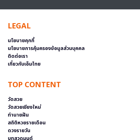
LEGAL
นโยบายคุกกี้
นโยบายการคุ้มครองข้อมูลส่วนบุคคล
ติดต่อเรา
เกี่ยวกับเอ็มไทย
TOP CONTENT
วัดสวย
วัดสวยเชียงใหม่
ทำนายฝัน
สถิติหวยรายเดือน
ดวงรายวัน
บทสวดมนต์