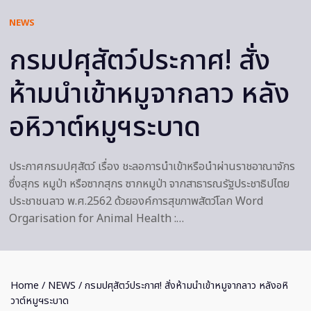
NEWS
กรมปศุสัตว์ประกาศ! สั่ง
ห้ามนำเข้าหมูจากลาว หลัง
อหิวาต์หมูฯระบาด
ประกาศกรมปศุสัตว์ เรื่อง ชะลอการนำเข้าหรือนำผ่านราชอาณาจักร
ซึ่งสุกร หมูป่า หรือซากสุกร ซากหมูป่า จากสาธารณรัฐประชาธิปไตย
ประชาชนลาว พ.ศ.2562 ด้วยองค์การสุขภาพสัตว์โลก Word
Orgarisation for Animal Health :…
Home
/
NEWS
/ กรมปศุสัตว์ประกาศ! สั่งห้ามนำเข้าหมูจากลาว หลังอหิ
วาต์หมูฯระบาด