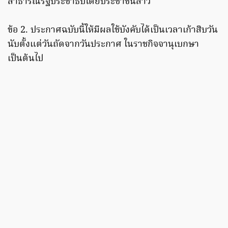
สาธารณรัฐประชาธิปไตยประชาชนลาว
ข้อ 2. ประกาศฉบับนี้ให้มีผลใช้บังคับได้เป็นเวลาเก้าสิบวัน
นับตั้งแต่วันถัดจากวันประกาศ ในราชกิจจานุเบกษา
เป็นต้นไป