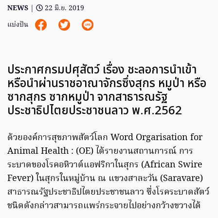
NEWS
|
22 มิ.ย. 2019
แบ่งปัน
ประกาศกรมปศุสัตว์ เรื่อง ชะลอการนำเข้า
หรือนำผ่านราชอาณาจักรซึ่งสุกร หมูป่า หรือ
ซากสุกร ซากหมูป่า จากสาธารณรัฐ
ประชาธิปไตยประชาชนลาว พ.ศ.2562
ด้วยองค์การสุขภาพสัตว์โลก Word Orgarisation for
Animal Health : (OE) ได้รายงานสถานการณ์ การ
ระบาดของโรคอหิวาต์แอฟริกาในสุกร (African Swire
Fever) ในสุกรในหมู่บ้าน ณ แขวงสาละวัน (Saravare)
สาธารณรัฐประชาธิปไตยประชาชนลาว ซึ่งโรคระบาดสัตว์
ชนิดดังกล่าวสามารถแพร่กระจายไปอย่างกว้างขวางได้