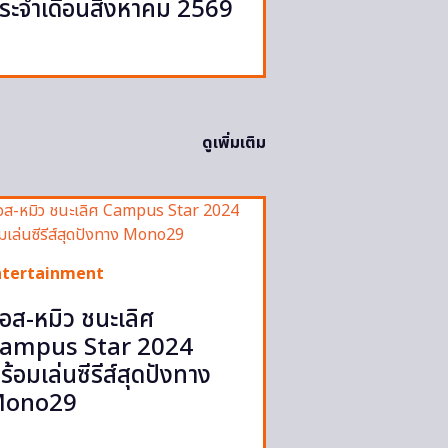
ระจำเดือนสิงหาคม 2569
ดูเพิ่มเติม
ntertainment
อส-หมิว ชนะเลิศ
ampus Star 2024
ร้อมเล่นซีรีส์สุดปังทาง
ono29