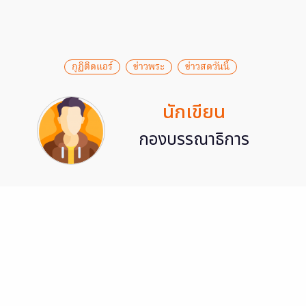
กุฏิติดแอร์
ข่าวพระ
ข่าวสดวันนี้
นักเขียน
กองบรรณาธิการ