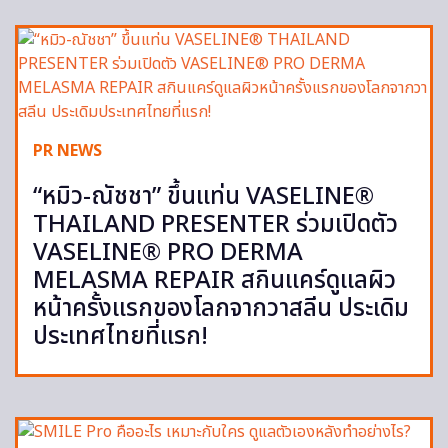
PR NEWS
“หมิว-ณัชชา” ขึ้นแท่น VASELINE®
THAILAND PRESENTER ร่วมเปิดตัว
VASELINE® PRO DERMA
MELASMA REPAIR สกินแคร์ดูแลผิว
หน้าครั้งแรกของโลกจากวาสลีน ประเดิม
ประเทศไทยที่แรก!