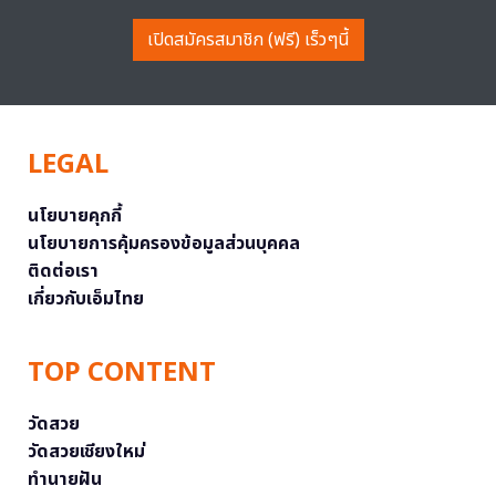
เปิดสมัครสมาชิก (ฟรี) เร็วๆนี้
LEGAL
นโยบายคุกกี้
นโยบายการคุ้มครองข้อมูลส่วนบุคคล
ติดต่อเรา
เกี่ยวกับเอ็มไทย
TOP CONTENT
วัดสวย
วัดสวยเชียงใหม่
ทำนายฝัน