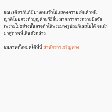
ขณะเดียวกันก็มีบางคนเข้าไปแสดงความเห็นตำหนิ
ญาติโยมควรทำบุญด้วยวิธีอื่น มากกว่าการถวายปัจจัย
เพราะไม่อย่างนั้นอาจทำให้พระบางรูปละกิเลสไม่ได้ จนนำ
มาสู่ภาพที่เห็นดังกล่าว
ชมภาพทั้งหมดได้ที่นี่
สำนักข่าวเจริญพวง