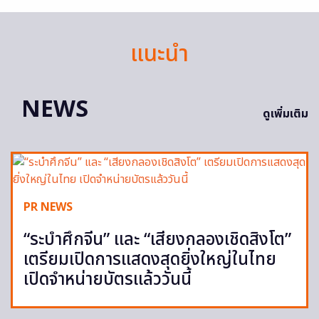
แนะนำ
NEWS
ดูเพิ่มเติม
PR NEWS
“ระบำศึกจีน” และ “เสียงกลองเชิดสิงโต”
เตรียมเปิดการแสดงสุดยิ่งใหญ่ในไทย
เปิดจำหน่ายบัตรแล้ววันนี้