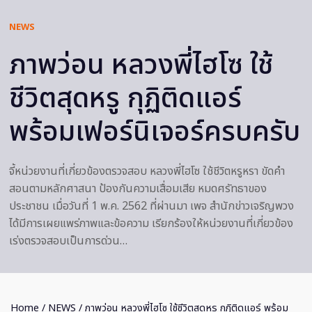
NEWS
ภาพว่อน หลวงพี่ไฮโซ ใช้
ชีวิตสุดหรู กุฏิติดแอร์
พร้อมเฟอร์นิเจอร์ครบครับ
จี้หน่วยงานที่เกี่ยวข้องตรวจสอบ หลวงพี่ไฮโซ ใช้ชีวิตหรูหรา ขัดคำ
สอนตามหลักศาสนา ป้องกันความเสื่อมเสีย หมดศรัทธาของ
ประชาชน เมื่อวันที่ 1 พ.ค. 2562 ที่ผ่านมา เพจ สำนักข่าวเจริญพวง
ได้มีการเผยแพร่ภาพและข้อความ เรียกร้องให้หน่วยงานที่เกี่ยวข้อง
เร่งตรวจสอบเป็นการด่วน…
Home
/
NEWS
/ ภาพว่อน หลวงพี่ไฮโซ ใช้ชีวิตสุดหรู กุฏิติดแอร์ พร้อม