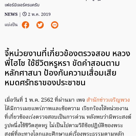
เฟอร์นิเจอร์ครบครับ
NEWS
|
2 พ.ค. 2019
แบ่งปัน
จี้หน่วยงานที่เกี่ยวข้องตรวจสอบ หลวง
พี่ไฮโซ ใช้ชีวิตหรูหรา ขัดคำสอนตาม
หลักศาสนา ป้องกันความเสื่อมเสีย
หมดศรัทธาของประชาชน
เมื่อวันที่ 1 พ.ค. 2562 ที่ผ่านมา เพจ
สำนักข่าวเจริญพวง
ได้มีการเผยแพร่ภาพและข้อความ เรียกร้องให้หน่วยงาน
ที่เกี่ยวข้องเร่งตรวจสอบเป็นการด่วน หลังพบว่ามีพระสงฆ์
รูปหนึ่งใช้ชีวิตสุดหรู ไม่เป็นไปตามวิถีข้อปฏิบัติของพระ
สงฆ์ที่ละทางโลกและศึกษาแต่เรื่องพระธรรมตามหลัก